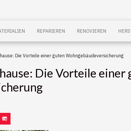
TERIALIEN
REPARIEREN
RENOVIEREN
HERS
uhause: Die Vorteile einer guten Wohngebäudeversicherung
hause: Die Vorteile einer
cherung