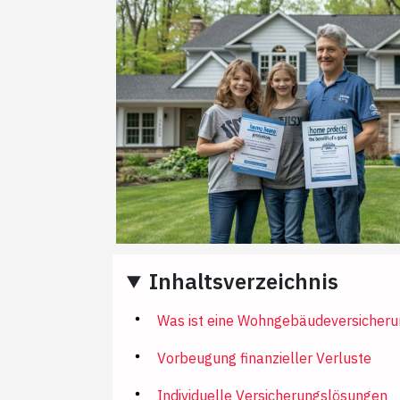
Inhaltsverzeichnis
Was ist eine Wohngebäudeversicheru
Vorbeugung finanzieller Verluste
Individuelle Versicherungslösungen