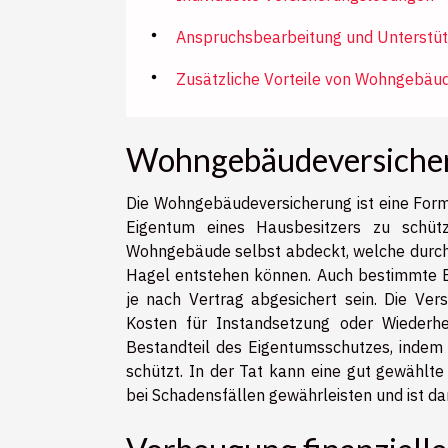
Anspruchsbearbeitung und Unterstü
Zusätzliche Vorteile von Wohngebäu
Wohngebäudeversiche
Die Wohngebäudeversicherung ist eine Form 
Eigentum eines Hausbesitzers zu schütz
Wohngebäude selbst abdeckt, welche durch 
Hagel entstehen können. Auch bestimmte
je nach Vertrag abgesichert sein. Die Ver
Kosten für Instandsetzung oder Wiederhe
Bestandteil des Eigentumsschutzes, indem 
schützt. In der Tat kann eine gut gewählte
bei Schadensfällen gewährleisten und ist da