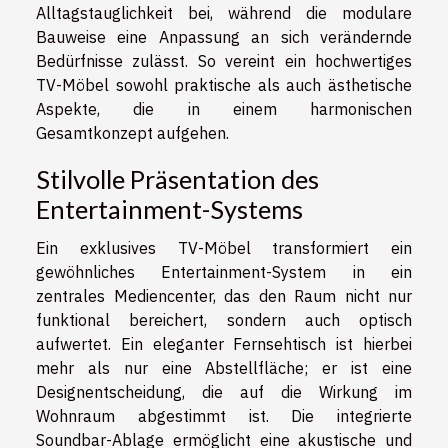
Alltagstauglichkeit bei, während die modulare
Bauweise eine Anpassung an sich verändernde
Bedürfnisse zulässt. So vereint ein hochwertiges
TV-Möbel sowohl praktische als auch ästhetische
Aspekte, die in einem harmonischen
Gesamtkonzept aufgehen.
Stilvolle Präsentation des
Entertainment-Systems
Ein exklusives TV-Möbel transformiert ein
gewöhnliches Entertainment-System in ein
zentrales Mediencenter, das den Raum nicht nur
funktional bereichert, sondern auch optisch
aufwertet. Ein eleganter Fernsehtisch ist hierbei
mehr als nur eine Abstellfläche; er ist eine
Designentscheidung, die auf die Wirkung im
Wohnraum abgestimmt ist. Die integrierte
Soundbar-Ablage ermöglicht eine akustische und