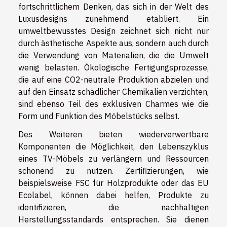
fortschrittlichem Denken, das sich in der Welt des
Luxusdesigns zunehmend etabliert. Ein
umweltbewusstes Design zeichnet sich nicht nur
durch ästhetische Aspekte aus, sondern auch durch
die Verwendung von Materialien, die die Umwelt
wenig belasten. Ökologische Fertigungsprozesse,
die auf eine CO2-neutrale Produktion abzielen und
auf den Einsatz schädlicher Chemikalien verzichten,
sind ebenso Teil des exklusiven Charmes wie die
Form und Funktion des Möbelstücks selbst.
Des Weiteren bieten wiederverwertbare
Komponenten die Möglichkeit, den Lebenszyklus
eines TV-Möbels zu verlängern und Ressourcen
schonend zu nutzen. Zertifizierungen, wie
beispielsweise FSC für Holzprodukte oder das EU
Ecolabel, können dabei helfen, Produkte zu
identifizieren, die nachhaltigen
Herstellungsstandards entsprechen. Sie dienen