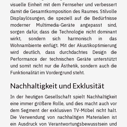
visuelle Einheit mit dem Fernseher und verbessert
damit die Gesamtkomposition des Raumes. Stilvolle
Displaylösungen, die speziell auf die Bedürfnisse
moderner Multimedia-Geräte angepasst sind,
sorgen dafür, dass die Technologie nicht dominant
wirkt, sondern sich harmonisch in das
Wohnambiente einfügt. Mit der Akustikoptimierung
wird deutlich, dass durchdachtes Design die
Performance der technischen Geräte unterstützt
und somit nicht nur die Ästhetik, sondern auch die
Funktionalität im Vordergrund steht.
Nachhaltigkeit und Exklusität
In der heutigen Gesellschaft spielt Nachhaltigkeit
eine immer größere Rolle, und dies macht auch vor
dem Segment der exklusiven TV-Möbel nicht halt.
Die Verwendung von nachhaltigen Materialien ist
ein Ausdruck von Verantwortungsbewusstsein und