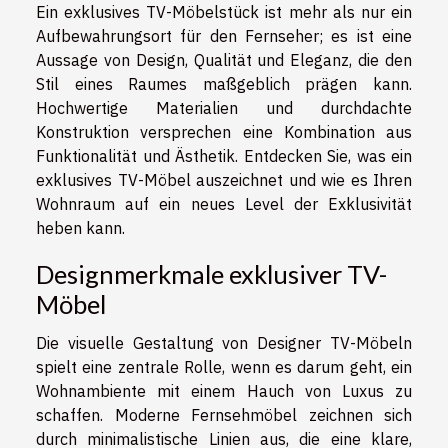
Ein exklusives TV-Möbelstück ist mehr als nur ein
Aufbewahrungsort für den Fernseher; es ist eine
Aussage von Design, Qualität und Eleganz, die den
Stil eines Raumes maßgeblich prägen kann.
Hochwertige Materialien und durchdachte
Konstruktion versprechen eine Kombination aus
Funktionalität und Ästhetik. Entdecken Sie, was ein
exklusives TV-Möbel auszeichnet und wie es Ihren
Wohnraum auf ein neues Level der Exklusivität
heben kann.
Designmerkmale exklusiver TV-
Möbel
Die visuelle Gestaltung von Designer TV-Möbeln
spielt eine zentrale Rolle, wenn es darum geht, ein
Wohnambiente mit einem Hauch von Luxus zu
schaffen. Moderne Fernsehmöbel zeichnen sich
durch minimalistische Linien aus, die eine klare,