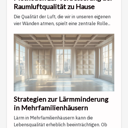
Raumluftqualität zu Hause
Die Qualität der Luft, die wir in unseren eigenen
vier Wänden atmen, spielt eine zentrale Rolle...
Strategien zur Lärmminderung
in Mehrfamilienhäusern
Lärm in Mehrfamilienhäusern kann die
Lebensqualität erheblich beeinträchtigen. Ob