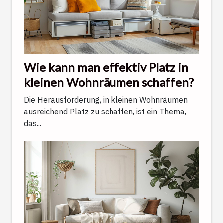
Wie kann man effektiv Platz in
kleinen Wohnräumen schaffen?
Die Herausforderung, in kleinen Wohnräumen
ausreichend Platz zu schaffen, ist ein Thema,
das...