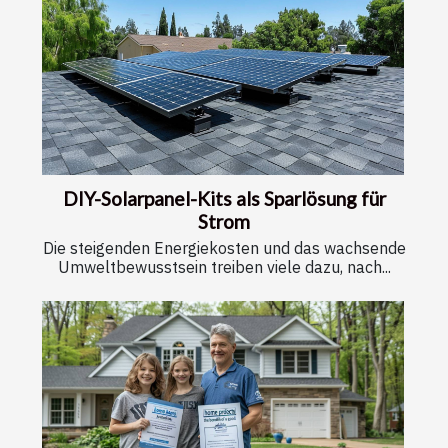
DIY-Solarpanel-Kits als Sparlösung für
Strom
Die steigenden Energiekosten und das wachsende
Umweltbewusstsein treiben viele dazu, nach...