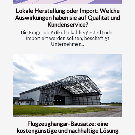
Lokale Herstellung oder Import: Welche
Auswirkungen haben sie auf Qualität und
Kundenservice?
Die Frage, ob Artikel lokal hergestellt oder
importiert werden sollten, beschäftigt
Unternehmen...
Flugzeughangar-Bausätze: eine
kostengünstige und nachhaltige Lösung