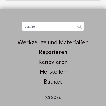
Werkzeuge und Materialien
Reparieren
Renovieren
Herstellen
Budget
(C) 2026