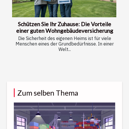
Schützen Sie Ihr Zuhause: Die Vorteile
einer guten Wohngebäudeversicherung
Die Sicherheit des eigenen Heims ist für viele
Menschen eines der Grundbedürfnisse. In einer
Welt...
Zum selben Thema