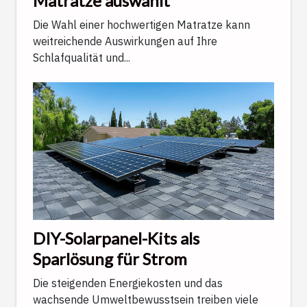
Matratze auswählt
Die Wahl einer hochwertigen Matratze kann
weitreichende Auswirkungen auf Ihre
Schlafqualität und...
DIY-Solarpanel-Kits als
Sparlösung für Strom
Die steigenden Energiekosten und das
wachsende Umweltbewusstsein treiben viele