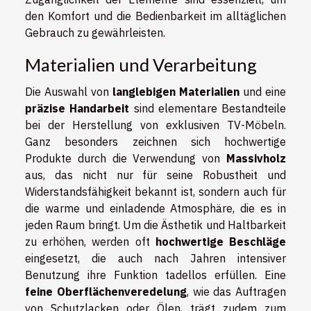
den Komfort und die Bedienbarkeit im alltäglichen
Gebrauch zu gewährleisten.
Materialien und Verarbeitung
Die Auswahl von
langlebigen Materialien
und eine
präzise Handarbeit
sind elementare Bestandteile
bei der Herstellung von exklusiven TV-Möbeln.
Ganz besonders zeichnen sich hochwertige
Produkte durch die Verwendung von
Massivholz
aus, das nicht nur für seine Robustheit und
Widerstandsfähigkeit bekannt ist, sondern auch für
die warme und einladende Atmosphäre, die es in
jeden Raum bringt. Um die Ästhetik und Haltbarkeit
zu erhöhen, werden oft
hochwertige Beschläge
eingesetzt, die auch nach Jahren intensiver
Benutzung ihre Funktion tadellos erfüllen. Eine
feine Oberflächenveredelung
, wie das Auftragen
von Schutzlacken oder Ölen, trägt zudem zum