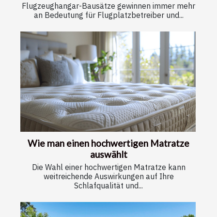
Flugzeughangar-Bausätze gewinnen immer mehr
an Bedeutung für Flugplatzbetreiber und...
Wie man einen hochwertigen Matratze
auswählt
Die Wahl einer hochwertigen Matratze kann
weitreichende Auswirkungen auf Ihre
Schlafqualität und...