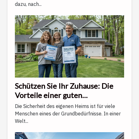
dazu, nach...
Schützen Sie Ihr Zuhause: Die
Vorteile einer guten
Wohngebäudeversicherung
Die Sicherheit des eigenen Heims ist für viele
Menschen eines der Grundbedürfnisse. In einer
Welt...