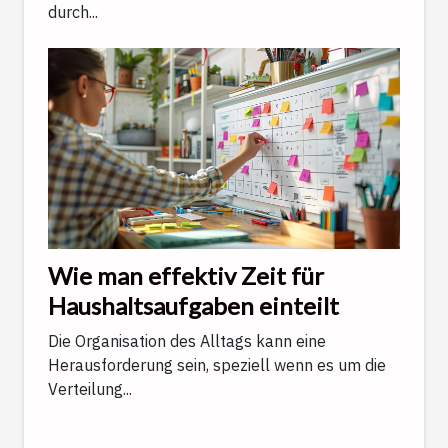
durch...
Wie man effektiv Zeit für
Haushaltsaufgaben einteilt
Die Organisation des Alltags kann eine
Herausforderung sein, speziell wenn es um die
Verteilung...