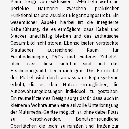
Beim Design von exklusiven TV-Möbeln wird eine
perfekte Harmonie zwischen praktischer
Funktionalität und visueller Eleganz angestrebt. Ein
wesentlicher Aspekt hierbei ist die integrierte
Kabelführung, die es ermöglicht, dass Kabel und
Stecker unauffällig bleiben und das ästhetische
Gesamtbild nicht stören. Ebenso bieten versteckte
Staufächer ausreichend Raum für
Fernbedienungen, DVDs und weiteres Zubehör,
ohne dass diese sichtbar sind und das
Erscheinungsbild beeinträchtigen. Die Flexibilität
der Möbel wird durch anpassbare Regalsysteme
erhöht, die es dem Nutzer ermöglichen, die
Aufbewahrungslösungen individuell zu gestalten.
Ein raumeffizientes Design sorgt dafür, dass auch in
kleineren Wohnräumen eine stilvolle Unterbringung
der Multimedia-Geräte möglich ist, ohne dabei Platz
zu verschwenden. Benutzerfreundliche
Oberflächen, die leicht zu reinigen sind, tragen zur