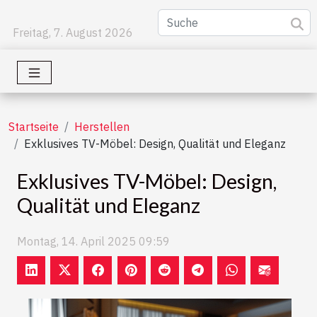
Freitag, 7. August 2026
Startseite
Herstellen
Exklusives TV-Möbel: Design, Qualität und Eleganz
Exklusives TV-Möbel: Design,
Qualität und Eleganz
Montag, 14. April 2025 09:59