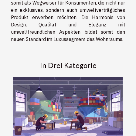
somit als Wegweiser für Konsumenten, die nicht nur
ein exklusives, sondern auch umweltverträgliches
Produkt erwerben möchten. Die Harmonie von
Design, Qualität und Eleganz mit
umweltfreundlichen Aspekten bildet somit den
neuen Standard im Luxussegment des Wohnraums.
In Drei Kategorie