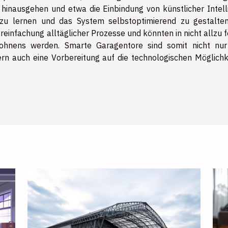
hinausgehen und etwa die Einbindung von künstlicher Intell
u lernen und das System selbstoptimierend zu gestalten
reinfachung alltäglicher Prozesse und könnten in nicht allzu 
Wohnens werden. Smarte Garagentore sind somit nicht nur
ern auch eine Vorbereitung auf die technologischen Möglichk