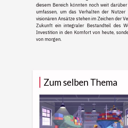
diesem Bereich könnten noch weit darüber 
umfassen, um das Verhalten der Nutzer z
visionären Ansätze stehen im Zeichen der Ve
Zukunft ein integraler Bestandteil des 
Investition in den Komfort von heute, sond
von morgen.
Zum selben Thema