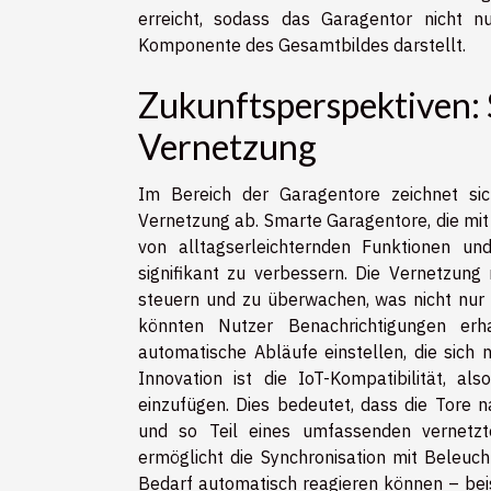
erreicht, sodass das Garagentor nicht n
Komponente des Gesamtbildes darstellt.
Zukunftsperspektiven:
Vernetzung
Im Bereich der Garagentore zeichnet sic
Vernetzung ab. Smarte Garagentore, die mit 
von alltagserleichternden Funktionen u
signifikant zu verbessern. Die Vernetzung
steuern und zu überwachen, was nicht nur f
könnten Nutzer Benachrichtigungen erh
automatische Abläufe einstellen, die sich 
Innovation ist die IoT-Kompatibilität, al
einzufügen. Dies bedeutet, dass die Tore
und so Teil eines umfassenden vernetzt
ermöglicht die Synchronisation mit Beleuc
Bedarf automatisch reagieren können – bei