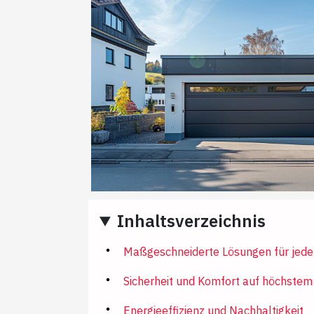
Inhaltsverzeichnis
Maßgeschneiderte Lösungen für jede
Sicherheit und Komfort auf höchstem
Energieeffizienz und Nachhaltigkeit