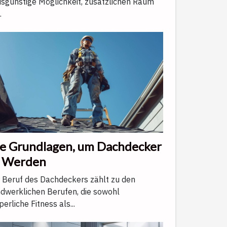
isgünstige Möglichkeit, zusätzlichen Raum
.
e Grundlagen, um Dachdecker
 Werden
 Beruf des Dachdeckers zählt zu den
dwerklichen Berufen, die sowohl
perliche Fitness als...