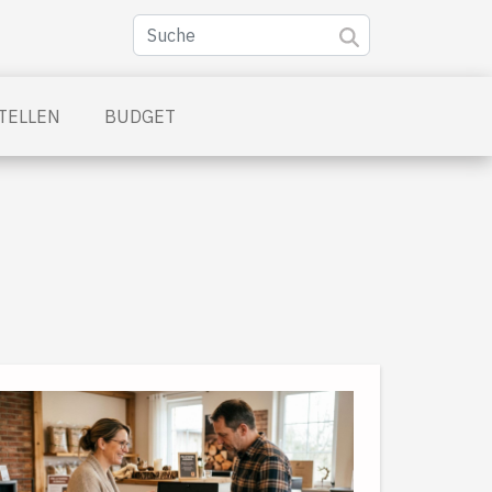
TELLEN
BUDGET