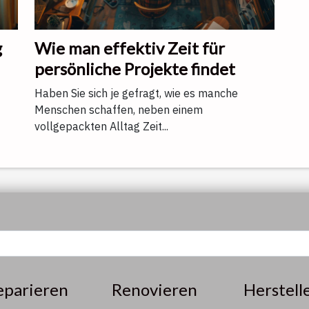
g
Wie man effektiv Zeit für
persönliche Projekte findet
Haben Sie sich je gefragt, wie es manche
Menschen schaffen, neben einem
vollgepackten Alltag Zeit...
eparieren
Renovieren
Herstell