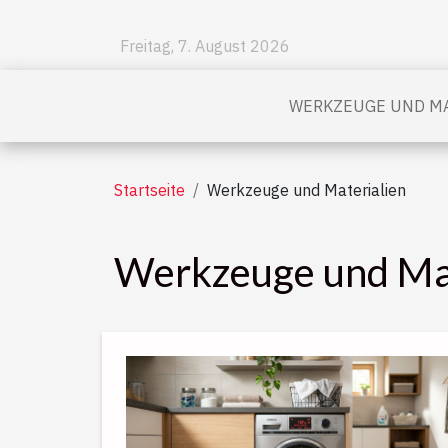
Freitag, 7. August 2026
WERKZEUGE UND MA
Startseite
Werkzeuge und Materialien
Werkzeuge und Mat