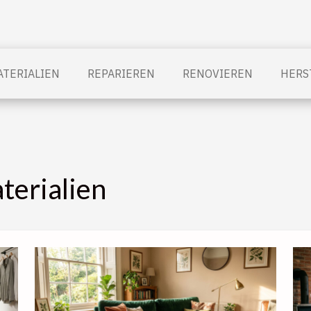
TERIALIEN
REPARIEREN
RENOVIEREN
HERS
erialien