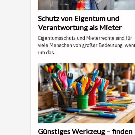
Schutz von Eigentum und
Verantwortung als Mieter
Eigentumsschutz und Mieterrechte sind für
viele Menschen von großer Bedeutung, wen
um das...
Günstiges Werkzeug – finden