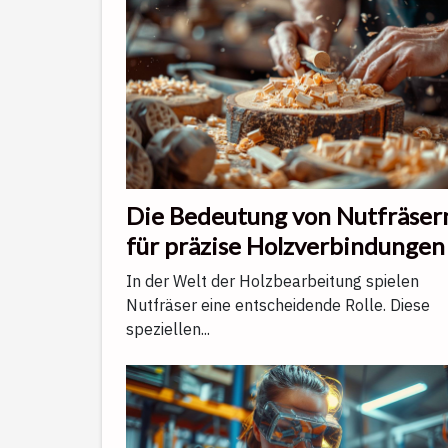
Die Bedeutung von Nutfräser
für präzise Holzverbindungen
In der Welt der Holzbearbeitung spielen
Nutfräser eine entscheidende Rolle. Diese
speziellen...