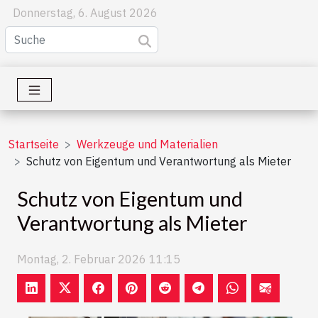
Donnerstag, 6. August 2026
Startseite
Werkzeuge und Materialien
Schutz von Eigentum und Verantwortung als Mieter
Schutz von Eigentum und
Verantwortung als Mieter
Montag, 2. Februar 2026 11:15