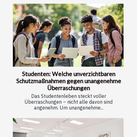
Studenten: Welche unverzichtbaren
Schutzmaßnahmen gegen unangenehme
Überraschungen
Das Studentenleben steckt voller
Überraschungen – nicht alle davon sind
angenehm. Um unangenehme...