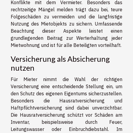
Konflikte mit dem Vermieter. Besonders das
rechtzeitige Mängel melden trägt dazu bei, teure
Folgeschäden zu vermeiden und die langfristige
Nutzung des Mietobjekts zu sichern. Umfassende
Beachtung dieser Aspekte leistet einen
grundlegenden Beitrag zur Werterhaltung jeder
Mietwohnung und ist für alle Beteiligten vorteilhaft.
Versicherung als Absicherung
nutzen
Für Mieter nimmt die Wahl der richtigen
Versicherung eine entscheidende Stellung ein, um
den Schutz des eigenen Eigentums sicherzustellen.
Besonders die Hausratversicherung und
Haftpflichtversicherung sind dabei unverzichtbar.
Die Hausratversicherung schützt vor Schäden am
Inventar, beispielsweise durch Feuer,
Leitungswasser oder Einbruchdiebstahl. Im