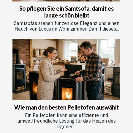
So pflegen Sie ein Samtsofa, damit es
lange schön bleibt
Samtsofas stehen für zeitlose Eleganz und einen
Hauch von Luxus im Wohnzimmer. Damit dieses...
Wie man den besten Pelletofen auswählt
Ein Pelletofen kann eine effiziente und
umweltfreundliche Lösung für das Heizen des
eigenen...