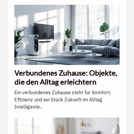
Verbundenes Zuhause: Objekte,
die den Alltag erleichtern
Ein verbundenes Zuhause steht für Komfort,
Effizienz und ein Stück Zukunft im Alltag.
Intelligente...