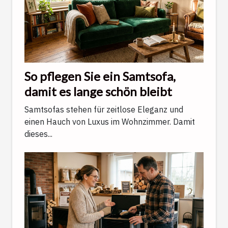
So pflegen Sie ein Samtsofa,
damit es lange schön bleibt
Samtsofas stehen für zeitlose Eleganz und
einen Hauch von Luxus im Wohnzimmer. Damit
dieses...