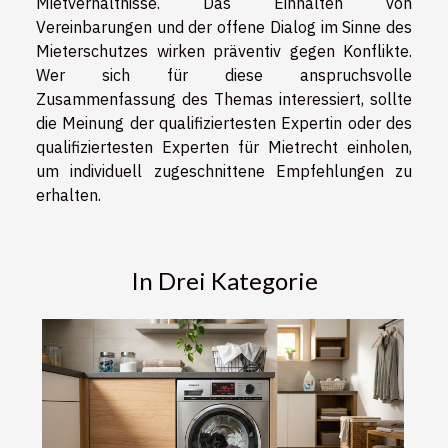
Mietverhältnisse. Das Einhalten von
Vereinbarungen und der offene Dialog im Sinne des
Mieterschutzes wirken präventiv gegen Konflikte.
Wer sich für diese anspruchsvolle
Zusammenfassung des Themas interessiert, sollte
die Meinung der qualifiziertesten Expertin oder des
qualifiziertesten Experten für Mietrecht einholen,
um individuell zugeschnittene Empfehlungen zu
erhalten.
In Drei Kategorie