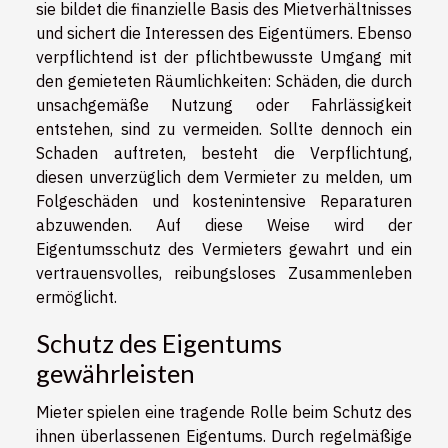
sie bildet die finanzielle Basis des Mietverhältnisses
und sichert die Interessen des Eigentümers. Ebenso
verpflichtend ist der pflichtbewusste Umgang mit
den gemieteten Räumlichkeiten: Schäden, die durch
unsachgemäße Nutzung oder Fahrlässigkeit
entstehen, sind zu vermeiden. Sollte dennoch ein
Schaden auftreten, besteht die Verpflichtung,
diesen unverzüglich dem Vermieter zu melden, um
Folgeschäden und kostenintensive Reparaturen
abzuwenden. Auf diese Weise wird der
Eigentumsschutz des Vermieters gewahrt und ein
vertrauensvolles, reibungsloses Zusammenleben
ermöglicht.
Schutz des Eigentums
gewährleisten
Mieter spielen eine tragende Rolle beim Schutz des
ihnen überlassenen Eigentums. Durch regelmäßige