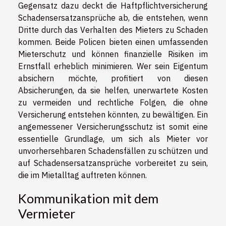
Gegensatz dazu deckt die Haftpflichtversicherung
Schadensersatzansprüche ab, die entstehen, wenn
Dritte durch das Verhalten des Mieters zu Schaden
kommen. Beide Policen bieten einen umfassenden
Mieterschutz und können finanzielle Risiken im
Ernstfall erheblich minimieren. Wer sein Eigentum
absichern möchte, profitiert von diesen
Absicherungen, da sie helfen, unerwartete Kosten
zu vermeiden und rechtliche Folgen, die ohne
Versicherung entstehen könnten, zu bewältigen. Ein
angemessener Versicherungsschutz ist somit eine
essentielle Grundlage, um sich als Mieter vor
unvorhersehbaren Schadensfällen zu schützen und
auf Schadensersatzansprüche vorbereitet zu sein,
die im Mietalltag auftreten können.
Kommunikation mit dem
Vermieter