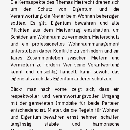
Die Kernaspekte des Themas Mietrecht drehen sich
um den Schutz von Eigentum und die
Verantwortung, die Mieter beim Wohnen beherzigen
sollten. Es gilt, Eigentum bewahren und alle
Pflichten aus dem Mietvertrag einzuhalten, um
Schäden am Wohnraum zu vermeiden. Mieterschutz
und ein professionelles Wohnraummanagement
unterstützen dabei, Konflikte zu verhindern und ein
faires Zusammenleben zwischen Mietern und
Vermietern zu fördern. Wer seine Verantwortung
kennt und umsichtig handelt, kann sowohl das
eigene als auch das Eigentum anderer schützen.
Blickt man nach vorne, zeigt sich, dass ein
respektvoller und verantwortungsvoller Umgang
mit der gemieteten Immobilie für beide Parteien
entscheidend ist. Mieter, die die Regeln für Wohnen
und Eigentum bewahren ernst nehmen, schaffen
langfristig stabile und harmonische