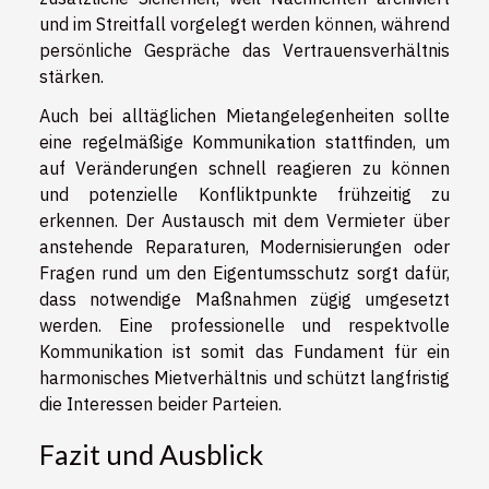
und im Streitfall vorgelegt werden können, während
persönliche Gespräche das Vertrauensverhältnis
stärken.
Auch bei alltäglichen Mietangelegenheiten sollte
eine regelmäßige Kommunikation stattfinden, um
auf Veränderungen schnell reagieren zu können
und potenzielle Konfliktpunkte frühzeitig zu
erkennen. Der Austausch mit dem Vermieter über
anstehende Reparaturen, Modernisierungen oder
Fragen rund um den Eigentumsschutz sorgt dafür,
dass notwendige Maßnahmen zügig umgesetzt
werden. Eine professionelle und respektvolle
Kommunikation ist somit das Fundament für ein
harmonisches Mietverhältnis und schützt langfristig
die Interessen beider Parteien.
Fazit und Ausblick