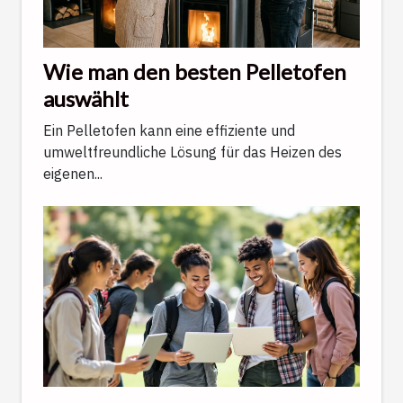
Wie man den besten Pelletofen
auswählt
Ein Pelletofen kann eine effiziente und
umweltfreundliche Lösung für das Heizen des
eigenen...