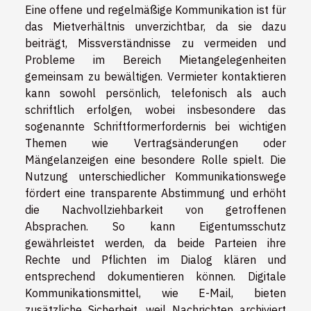
Eine offene und regelmäßige Kommunikation ist für
das Mietverhältnis unverzichtbar, da sie dazu
beiträgt, Missverständnisse zu vermeiden und
Probleme im Bereich Mietangelegenheiten
gemeinsam zu bewältigen. Vermieter kontaktieren
kann sowohl persönlich, telefonisch als auch
schriftlich erfolgen, wobei insbesondere das
sogenannte Schriftformerfordernis bei wichtigen
Themen wie Vertragsänderungen oder
Mängelanzeigen eine besondere Rolle spielt. Die
Nutzung unterschiedlicher Kommunikationswege
fördert eine transparente Abstimmung und erhöht
die Nachvollziehbarkeit von getroffenen
Absprachen. So kann Eigentumsschutz
gewährleistet werden, da beide Parteien ihre
Rechte und Pflichten im Dialog klären und
entsprechend dokumentieren können. Digitale
Kommunikationsmittel, wie E-Mail, bieten
zusätzliche Sicherheit, weil Nachrichten archiviert