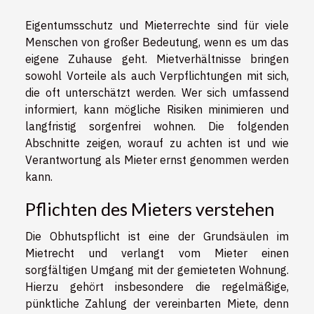
Eigentumsschutz und Mieterrechte sind für viele
Menschen von großer Bedeutung, wenn es um das
eigene Zuhause geht. Mietverhältnisse bringen
sowohl Vorteile als auch Verpflichtungen mit sich,
die oft unterschätzt werden. Wer sich umfassend
informiert, kann mögliche Risiken minimieren und
langfristig sorgenfrei wohnen. Die folgenden
Abschnitte zeigen, worauf zu achten ist und wie
Verantwortung als Mieter ernst genommen werden
kann.
Pflichten des Mieters verstehen
Die Obhutspflicht ist eine der Grundsäulen im
Mietrecht und verlangt vom Mieter einen
sorgfältigen Umgang mit der gemieteten Wohnung.
Hierzu gehört insbesondere die regelmäßige,
pünktliche Zahlung der vereinbarten Miete, denn