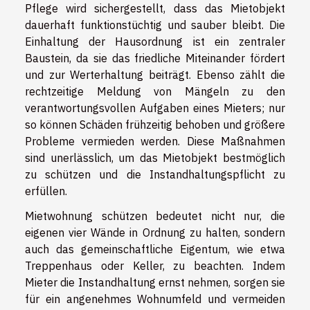
Pflege wird sichergestellt, dass das Mietobjekt
dauerhaft funktionstüchtig und sauber bleibt. Die
Einhaltung der Hausordnung ist ein zentraler
Baustein, da sie das friedliche Miteinander fördert
und zur Werterhaltung beiträgt. Ebenso zählt die
rechtzeitige Meldung von Mängeln zu den
verantwortungsvollen Aufgaben eines Mieters; nur
so können Schäden frühzeitig behoben und größere
Probleme vermieden werden. Diese Maßnahmen
sind unerlässlich, um das Mietobjekt bestmöglich
zu schützen und die Instandhaltungspflicht zu
erfüllen.
Mietwohnung schützen bedeutet nicht nur, die
eigenen vier Wände in Ordnung zu halten, sondern
auch das gemeinschaftliche Eigentum, wie etwa
Treppenhaus oder Keller, zu beachten. Indem
Mieter die Instandhaltung ernst nehmen, sorgen sie
für ein angenehmes Wohnumfeld und vermeiden