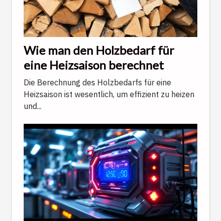
Wie man den Holzbedarf für
eine Heizsaison berechnet
Die Berechnung des Holzbedarfs für eine
Heizsaison ist wesentlich, um effizient zu heizen
und...