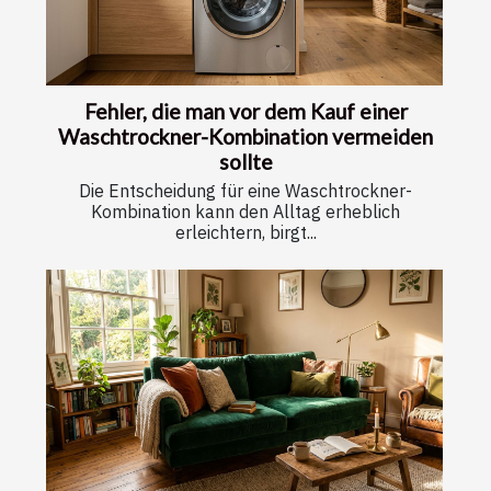
Fehler, die man vor dem Kauf einer
Waschtrockner-Kombination vermeiden
sollte
Die Entscheidung für eine Waschtrockner-
Kombination kann den Alltag erheblich
erleichtern, birgt...