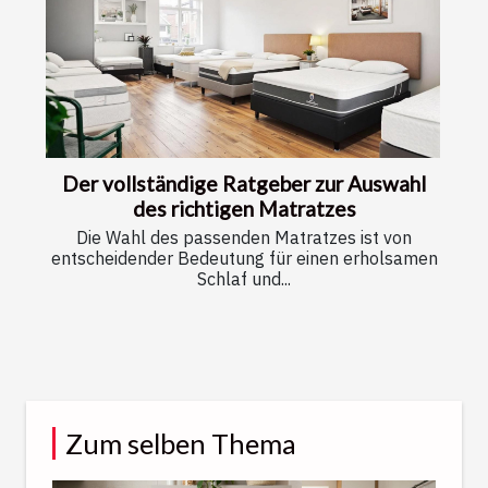
Der vollständige Ratgeber zur Auswahl
des richtigen Matratzes
Die Wahl des passenden Matratzes ist von
entscheidender Bedeutung für einen erholsamen
Schlaf und...
Zum selben Thema