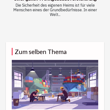
Die Sicherheit des eigenen Heims ist für viele
Menschen eines der Grundbedürfnisse. In einer
Welt...
Zum selben Thema