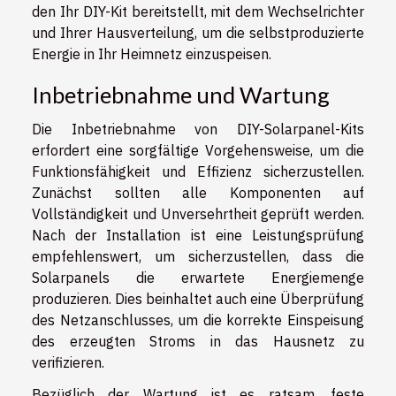
den Ihr DIY-Kit bereitstellt, mit dem Wechselrichter
und Ihrer Hausverteilung, um die selbstproduzierte
Energie in Ihr Heimnetz einzuspeisen.
Inbetriebnahme und Wartung
Die Inbetriebnahme von DIY-Solarpanel-Kits
erfordert eine sorgfältige Vorgehensweise, um die
Funktionsfähigkeit und Effizienz sicherzustellen.
Zunächst sollten alle Komponenten auf
Vollständigkeit und Unversehrtheit geprüft werden.
Nach der Installation ist eine Leistungsprüfung
empfehlenswert, um sicherzustellen, dass die
Solarpanels die erwartete Energiemenge
produzieren. Dies beinhaltet auch eine Überprüfung
des Netzanschlusses, um die korrekte Einspeisung
des erzeugten Stroms in das Hausnetz zu
verifizieren.
Bezüglich der Wartung ist es ratsam, feste