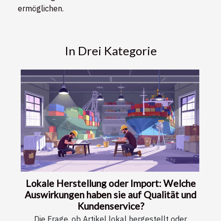
ermöglichen.
In Drei Kategorie
Lokale Herstellung oder Import: Welche
Auswirkungen haben sie auf Qualität und
Kundenservice?
Die Frage, ob Artikel lokal hergestellt oder