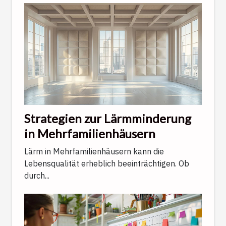
Strategien zur Lärmminderung
in Mehrfamilienhäusern
Lärm in Mehrfamilienhäusern kann die
Lebensqualität erheblich beeinträchtigen. Ob
durch...