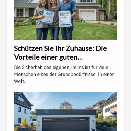
Schützen Sie Ihr Zuhause: Die
Vorteile einer guten
Wohngebäudeversicherung
Die Sicherheit des eigenen Heims ist für viele
Menschen eines der Grundbedürfnisse. In einer
Welt...