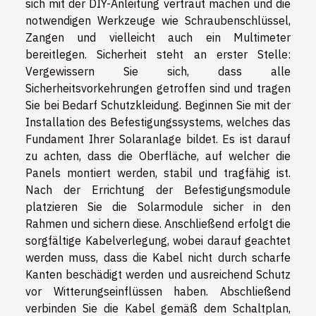
sich mit der DIY-Anleitung vertraut machen und die
notwendigen Werkzeuge wie Schraubenschlüssel,
Zangen und vielleicht auch ein Multimeter
bereitlegen. Sicherheit steht an erster Stelle:
Vergewissern Sie sich, dass alle
Sicherheitsvorkehrungen getroffen sind und tragen
Sie bei Bedarf Schutzkleidung. Beginnen Sie mit der
Installation des Befestigungssystems, welches das
Fundament Ihrer Solaranlage bildet. Es ist darauf
zu achten, dass die Oberfläche, auf welcher die
Panels montiert werden, stabil und tragfähig ist.
Nach der Errichtung der Befestigungsmodule
platzieren Sie die Solarmodule sicher in den
Rahmen und sichern diese. Anschließend erfolgt die
sorgfältige Kabelverlegung, wobei darauf geachtet
werden muss, dass die Kabel nicht durch scharfe
Kanten beschädigt werden und ausreichend Schutz
vor Witterungseinflüssen haben. Abschließend
verbinden Sie die Kabel gemäß dem Schaltplan,