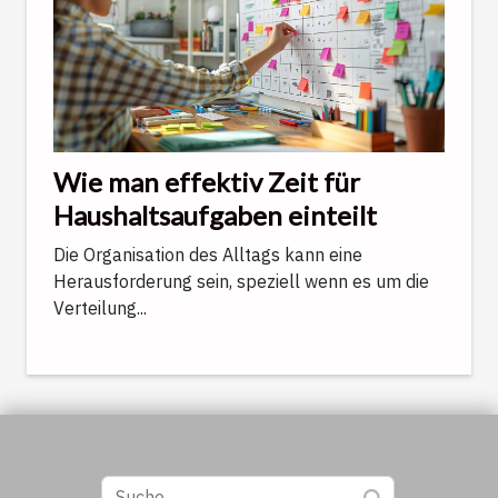
Wie man effektiv Zeit für
Haushaltsaufgaben einteilt
Die Organisation des Alltags kann eine
Herausforderung sein, speziell wenn es um die
Verteilung...