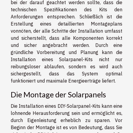
bei der darauf geachtet werden sollte, dass die
technischen Spezifikationen des Kits den
Anforderungen entsprechen. Schließlich ist die
Erstellung eines detaillierten Montageplans
vonnöten, der alle Schritte der Installation umfasst
und sicherstellt, dass alle Komponenten korrekt
und sicher angebracht werden. Durch eine
gründliche Vorbereitung und Planung kann die
Installation eines Solarpanel-Kits nicht nur
reibungsloser ablaufen, sondern es wird auch
sichergestellt, dass das System optimal
funktioniert und maximale Energieerträge liefert.
Die Montage der Solarpanels
Die Installation eines DIY-Solarpanel-Kits kann eine
lohnende Herausforderung sein und ermöglicht es,
durch Eigenleistung erheblich zu sparen. Vor
Beginn der Montage ist es von Bedeutung, dass Sie