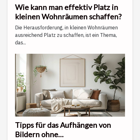
Wie kann man effektiv Platz in
kleinen Wohnräumen schaffen?
Die Herausforderung, in kleinen Wohnräumen
ausreichend Platz zu schaffen, ist ein Thema,
das...
Tipps für das Aufhängen von
Bildern ohne