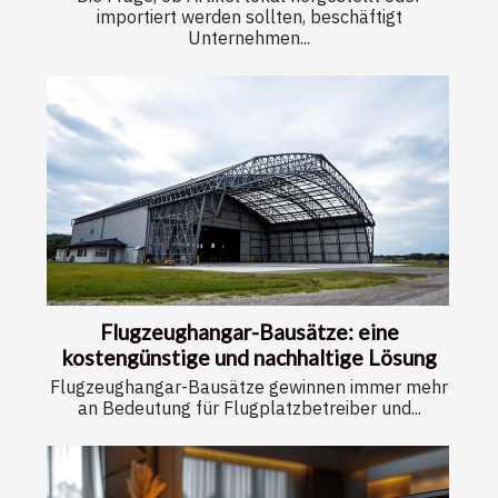
importiert werden sollten, beschäftigt
Unternehmen...
Flugzeughangar-Bausätze: eine
kostengünstige und nachhaltige Lösung
Flugzeughangar-Bausätze gewinnen immer mehr
an Bedeutung für Flugplatzbetreiber und...