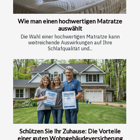
Wie man einen hochwertigen Matratze
auswählt
Die Wahl einer hochwertigen Matratze kann
weitreichende Auswirkungen auf Ihre
Schlafqualität und...
Schützen Sie Ihr Zuhause: Die Vorteile
einer guten Wohngebäudeversicherung