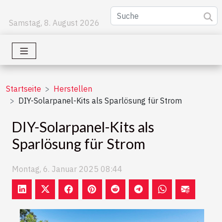
Samstag, 8. August 2026
Startseite
Herstellen
DIY-Solarpanel-Kits als Sparlösung für Strom
DIY-Solarpanel-Kits als
Sparlösung für Strom
Montag, 6. Januar 2025 08:44