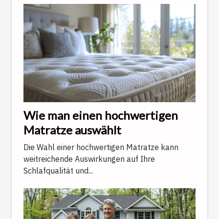
Wie man einen hochwertigen
Matratze auswählt
Die Wahl einer hochwertigen Matratze kann
weitreichende Auswirkungen auf Ihre
Schlafqualität und...