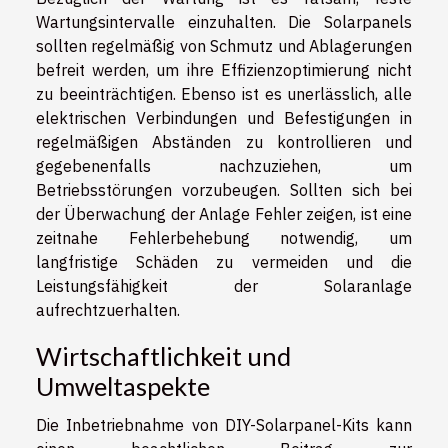
Wartungsintervalle einzuhalten. Die Solarpanels
sollten regelmäßig von Schmutz und Ablagerungen
befreit werden, um ihre Effizienzoptimierung nicht
zu beeinträchtigen. Ebenso ist es unerlässlich, alle
elektrischen Verbindungen und Befestigungen in
regelmäßigen Abständen zu kontrollieren und
gegebenenfalls nachzuziehen, um
Betriebsstörungen vorzubeugen. Sollten sich bei
der Überwachung der Anlage Fehler zeigen, ist eine
zeitnahe Fehlerbehebung notwendig, um
langfristige Schäden zu vermeiden und die
Leistungsfähigkeit der Solaranlage
aufrechtzuerhalten.
Wirtschaftlichkeit und
Umweltaspekte
Die Inbetriebnahme von DIY-Solarpanel-Kits kann