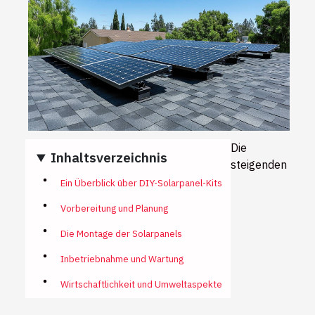
Die
Inhaltsverzeichnis
steigenden
Ein Überblick über DIY-Solarpanel-Kits
Vorbereitung und Planung
Die Montage der Solarpanels
Inbetriebnahme und Wartung
Wirtschaftlichkeit und Umweltaspekte