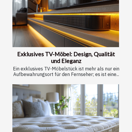
Exklusives TV-Möbel: Design, Qualität
und Eleganz
Ein exklusives TV-Möbelstück ist mehr als nur ein
Aufbewahrungsort für den Fernseher; es ist eine...