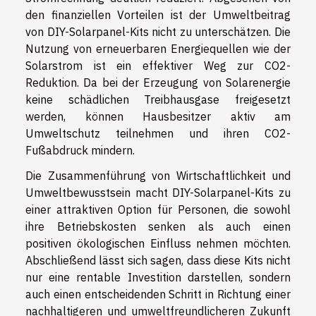
den finanziellen Vorteilen ist der Umweltbeitrag
von DIY-Solarpanel-Kits nicht zu unterschätzen. Die
Nutzung von erneuerbaren Energiequellen wie der
Solarstrom ist ein effektiver Weg zur CO2-
Reduktion. Da bei der Erzeugung von Solarenergie
keine schädlichen Treibhausgase freigesetzt
werden, können Hausbesitzer aktiv am
Umweltschutz teilnehmen und ihren CO2-
Fußabdruck mindern.
Die Zusammenführung von Wirtschaftlichkeit und
Umweltbewusstsein macht DIY-Solarpanel-Kits zu
einer attraktiven Option für Personen, die sowohl
ihre Betriebskosten senken als auch einen
positiven ökologischen Einfluss nehmen möchten.
Abschließend lässt sich sagen, dass diese Kits nicht
nur eine rentable Investition darstellen, sondern
auch einen entscheidenden Schritt in Richtung einer
nachhaltigeren und umweltfreundlicheren Zukunft