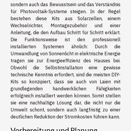
sondern auch das Bewusstsein und das Verständnis
für Photovoltaik-Systeme steigen. In der Regel
bestehen diese Kits aus Solarzellen, einem
Wechselrichter, Montagezubehör und einer
Anleitung, die den Aufbau Schritt für Schritt erklärt.
Die Funktionsweise ist den professionell
installierten Systemen ähnlich: Durch die
Umwandlung von Sonnenlicht in elektrische Energie
tragen sie zur Energieeffizienz des Hauses bei.
Obwohl die Selbstinstallation eine gewisse
technische Kenntnis erfordert, sind die meisten DIY-
Kits so konzipiert, dass sie auch von Laien mit
grundlegenden handwerklichen Fähigkeiten
erfolgreich installiert werden können. Somit stellen
sie eine nachhaltige Lösung dar, die nicht nur die
Umwelt schont, sondern auch langfristig zu einer
deutlichen Reduktion der Stromkosten führen kann.
Vorbereitung und Planung