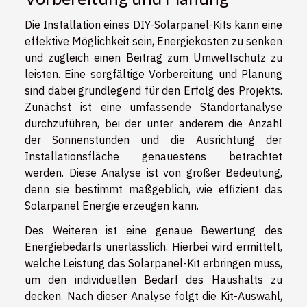
Die Installation eines DIY-Solarpanel-Kits kann eine
effektive Möglichkeit sein, Energiekosten zu senken
und zugleich einen Beitrag zum Umweltschutz zu
leisten. Eine sorgfältige Vorbereitung und Planung
sind dabei grundlegend für den Erfolg des Projekts.
Zunächst ist eine umfassende Standortanalyse
durchzuführen, bei der unter anderem die Anzahl
der Sonnenstunden und die Ausrichtung der
Installationsfläche genauestens betrachtet
werden. Diese Analyse ist von großer Bedeutung,
denn sie bestimmt maßgeblich, wie effizient das
Solarpanel Energie erzeugen kann.
Des Weiteren ist eine genaue Bewertung des
Energiebedarfs unerlässlich. Hierbei wird ermittelt,
welche Leistung das Solarpanel-Kit erbringen muss,
um den individuellen Bedarf des Haushalts zu
decken. Nach dieser Analyse folgt die Kit-Auswahl,