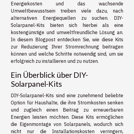
Energiekosten und das wachsende
Umweltbewusstsein treiben viele dazu, nach
alternativen Energiequellen zu suchen. DIY-
Solarpanel-Kits bieten sich hierbei als eine
kostengünstige und umweltfreundliche Lösung an.
In diesem Blogpost entdecken Sie, wie diese Kits
zur Reduzierung Ihrer Stromrechnung beitragen
können und welche Schritte notwendig sind, um sie
erfolgreich zu installieren und zu nutzen.
Ein Überblick über DIY-
Solarpanel-Kits
DIY-Solarpanel-Kits sind eine zunehmend beliebte
Option für Haushalte, die ihre Stromkosten senken
und zugleich einen Beitrag zu erneuerbaren
Energien leisten möchten. Diese Kits ermöglichen
die Eigenmontage von Solarpanels, wodurch sich
nicht nur die Installationskosten verringern,