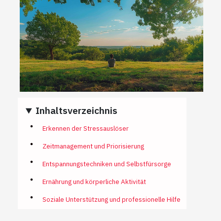
Inhaltsverzeichnis
Erkennen der Stressauslöser
Zeitmanagement und Priorisierung
Entspannungstechniken und Selbstfürsorge
Ernährung und körperliche Aktivität
Soziale Unterstützung und professionelle Hilfe