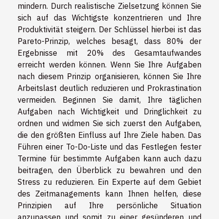
mindern. Durch realistische Zielsetzung können Sie
sich auf das Wichtigste konzentrieren und Ihre
Produktivität steigern. Der Schlüssel hierbei ist das
Pareto-Prinzip, welches besagt, dass 80% der
Ergebnisse mit 20% des Gesamtaufwandes
erreicht werden können. Wenn Sie Ihre Aufgaben
nach diesem Prinzip organisieren, können Sie Ihre
Arbeitslast deutlich reduzieren und Prokrastination
vermeiden. Beginnen Sie damit, Ihre täglichen
Aufgaben nach Wichtigkeit und Dringlichkeit zu
ordnen und widmen Sie sich zuerst den Aufgaben,
die den größten Einfluss auf Ihre Ziele haben. Das
Führen einer To-Do-Liste und das Festlegen fester
Termine für bestimmte Aufgaben kann auch dazu
beitragen, den Überblick zu bewahren und den
Stress zu reduzieren. Ein Experte auf dem Gebiet
des Zeitmanagements kann Ihnen helfen, diese
Prinzipien auf Ihre persönliche Situation
anzupassen und somit zu einer gesünderen und