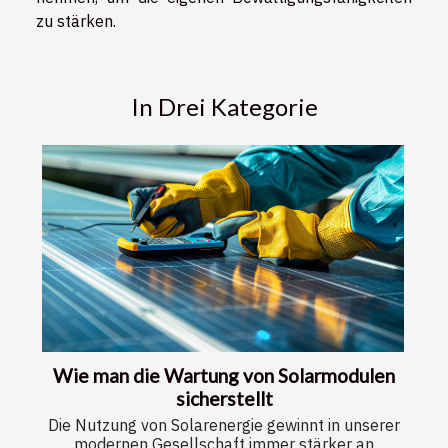
zu stärken.
In Drei Kategorie
Wie man die Wartung von Solarmodulen
sicherstellt
Die Nutzung von Solarenergie gewinnt in unserer
modernen Gesellschaft immer stärker an