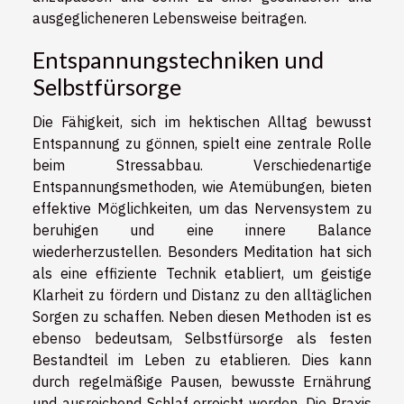
ausgeglicheneren Lebensweise beitragen.
Entspannungstechniken und
Selbstfürsorge
Die Fähigkeit, sich im hektischen Alltag bewusst
Entspannung zu gönnen, spielt eine zentrale Rolle
beim Stressabbau. Verschiedenartige
Entspannungsmethoden, wie Atemübungen, bieten
effektive Möglichkeiten, um das Nervensystem zu
beruhigen und eine innere Balance
wiederherzustellen. Besonders Meditation hat sich
als eine effiziente Technik etabliert, um geistige
Klarheit zu fördern und Distanz zu den alltäglichen
Sorgen zu schaffen. Neben diesen Methoden ist es
ebenso bedeutsam, Selbstfürsorge als festen
Bestandteil im Leben zu etablieren. Dies kann
durch regelmäßige Pausen, bewusste Ernährung
und ausreichend Schlaf erreicht werden. Die Praxis