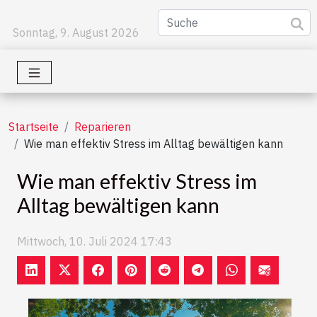
Sonntag, 9. August 2026
Startseite
Reparieren
Wie man effektiv Stress im Alltag bewältigen kann
Wie man effektiv Stress im
Alltag bewältigen kann
Mittwoch, 10. Juli 2024 17:43