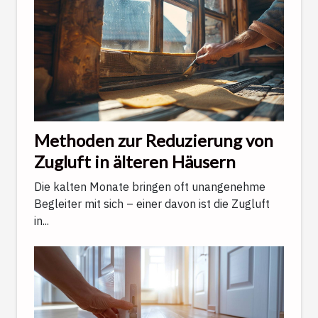
Methoden zur Reduzierung von
Zugluft in älteren Häusern
Die kalten Monate bringen oft unangenehme
Begleiter mit sich – einer davon ist die Zugluft
in...