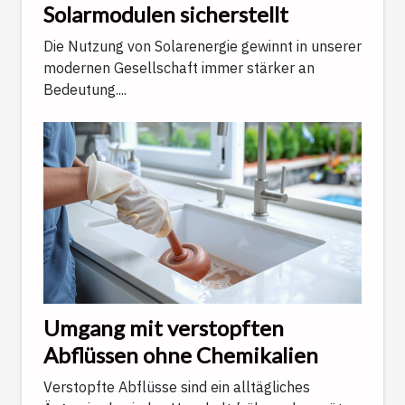
Solarmodulen sicherstellt
Die Nutzung von Solarenergie gewinnt in unserer
modernen Gesellschaft immer stärker an
Bedeutung....
Umgang mit verstopften
Abflüssen ohne Chemikalien
Verstopfte Abflüsse sind ein alltägliches