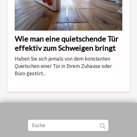
Wie man eine quietschende Tür
effektiv zum Schweigen bringt
Haben Sie sich jemals von dem konstanten
Quietschen einer Tür in Ihrem Zuhause oder
Büro gestört...