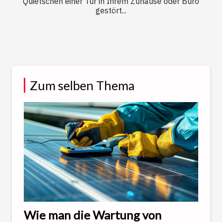
Quietschen einer Tür in Ihrem Zuhause oder Büro
gestört...
Zum selben Thema
Wie man die Wartung von