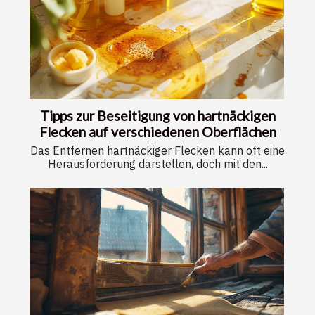
Tipps zur Beseitigung von hartnäckigen
Flecken auf verschiedenen Oberflächen
Das Entfernen hartnäckiger Flecken kann oft eine
Herausforderung darstellen, doch mit den...