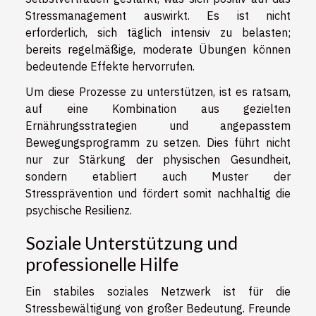
Stressmanagement auswirkt. Es ist nicht
erforderlich, sich täglich intensiv zu belasten;
bereits regelmäßige, moderate Übungen können
bedeutende Effekte hervorrufen.
Um diese Prozesse zu unterstützen, ist es ratsam,
auf eine Kombination aus gezielten
Ernährungsstrategien und angepasstem
Bewegungsprogramm zu setzen. Dies führt nicht
nur zur Stärkung der physischen Gesundheit,
sondern etabliert auch Muster der
Stressprävention und fördert somit nachhaltig die
psychische Resilienz.
Soziale Unterstützung und
professionelle Hilfe
Ein stabiles soziales Netzwerk ist für die
Stressbewältigung von großer Bedeutung. Freunde