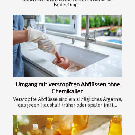
Bedeutung....
Umgang mit verstopften Abflüssen ohne
Chemikalien
Verstopfte Abflüsse sind ein alltägliches Ärgernis,
das jeden Haushalt früher oder später trifft....