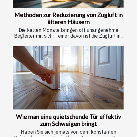
Methoden zur Reduzierung von Zugluft in
älteren Häusern
Die kalten Monate bringen oft unangenehme
Begleiter mit sich – einer davon ist die Zugluft in...
Wie man eine quietschende Tür effektiv
zum Schweigen bringt
Haben Sie sich jemals von dem konstanten