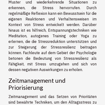
Muster und wiederkehrende Situationen zu
erkennen, die Stress hervorrufen. Durch
regelmäßige Reflexion kann ein Bewusstsein für die
eigenen Reaktionen und Verhaltensweisen im
Kontext von Stress entwickelt werden. Darüber
hinaus ist es hilfreich, Entspannungstechniken wie
Meditation, autogenes Training oder Yoga zu
erlernen, die die Stressreduktion unterstützen und
zur Steigerung der Stressresilienz beitragen
können. Fachleute auf dem Gebiet der Psychologie
betonen die Bedeutung von Stressresilienz als
Fähigkeit, mit Stress umzugehen und sich von
dessen negativen Auswirkungen zu erholen.
Zeitmanagement und
Priorisierung
Zeitmanagement und das Setzen von Prioritäten
sind bewährte Techniken, um den Alltagsstress zu