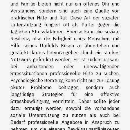
und Familie bieten nicht nur ein offenes Ohr und
Verständnis, sondern sind auch eine Quelle von
praktischer Hilfe und Rat. Diese Art der sozialen
Unterstützung fungiert oft als Puffer gegen die
täglichen Stressfaktoren. Ebenso kann die soziale
Resilienz, also die Fähigkeit eines Menschen, mit
Hilfe seines Umfelds Krisen zu überstehen und
gestärkt daraus hervorzugehen, durch ein starkes
Netzwerk gefördert werden. Es ist zudem ratsam,
bei anhaltenden oder überwältigenden
Stresssituationen professionelle Hilfe zu suchen.
Psychologische Beratung kann nicht nur zur Lösung
akuter Probleme beitragen, sondern auch
langfristige Strategien für eine effektive
Stressbewältigung vermitteln. Daher sollte jeder
dazu ermutigt werden, sowohl die vorhandene
soziale Unterstützung zu nutzen als auch bei
Bedarf professionelle Angebote in Anspruch zu
nehmen, um die eigenen Bewältigungsfähigkeiten