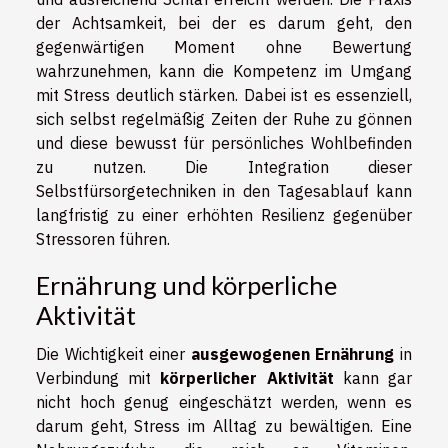
der Achtsamkeit, bei der es darum geht, den
gegenwärtigen Moment ohne Bewertung
wahrzunehmen, kann die Kompetenz im Umgang
mit Stress deutlich stärken. Dabei ist es essenziell,
sich selbst regelmäßig Zeiten der Ruhe zu gönnen
und diese bewusst für persönliches Wohlbefinden
zu nutzen. Die Integration dieser
Selbstfürsorgetechniken in den Tagesablauf kann
langfristig zu einer erhöhten Resilienz gegenüber
Stressoren führen.
Ernährung und körperliche
Aktivität
Die Wichtigkeit einer
ausgewogenen Ernährung
in
Verbindung mit
körperlicher Aktivität
kann gar
nicht hoch genug eingeschätzt werden, wenn es
darum geht, Stress im Alltag zu bewältigen. Eine