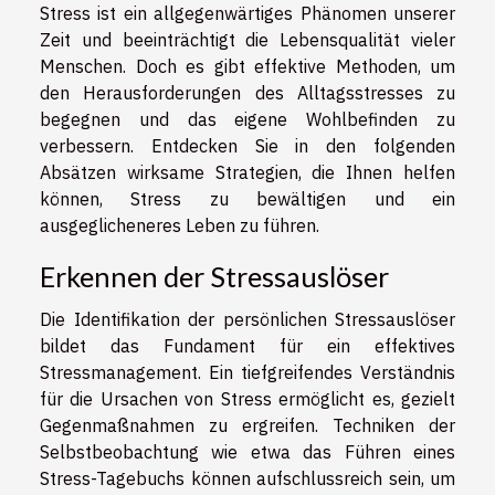
Stress ist ein allgegenwärtiges Phänomen unserer
Zeit und beeinträchtigt die Lebensqualität vieler
Menschen. Doch es gibt effektive Methoden, um
den Herausforderungen des Alltagsstresses zu
begegnen und das eigene Wohlbefinden zu
verbessern. Entdecken Sie in den folgenden
Absätzen wirksame Strategien, die Ihnen helfen
können, Stress zu bewältigen und ein
ausgeglicheneres Leben zu führen.
Erkennen der Stressauslöser
Die Identifikation der persönlichen Stressauslöser
bildet das Fundament für ein effektives
Stressmanagement. Ein tiefgreifendes Verständnis
für die Ursachen von Stress ermöglicht es, gezielt
Gegenmaßnahmen zu ergreifen. Techniken der
Selbstbeobachtung wie etwa das Führen eines
Stress-Tagebuchs können aufschlussreich sein, um