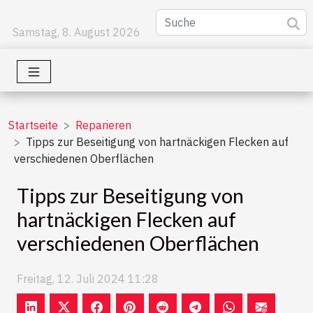
Samstag, 8. August 2026
Startseite
Reparieren
Tipps zur Beseitigung von hartnäckigen Flecken auf
verschiedenen Oberflächen
Tipps zur Beseitigung von
hartnäckigen Flecken auf
verschiedenen Oberflächen
Freitag, 12. Juli 2024 11:28