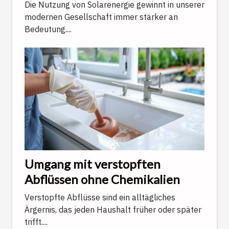
Die Nutzung von Solarenergie gewinnt in unserer
modernen Gesellschaft immer stärker an
Bedeutung....
Umgang mit verstopften
Abflüssen ohne Chemikalien
Verstopfte Abflüsse sind ein alltägliches
Ärgernis, das jeden Haushalt früher oder später
trifft....