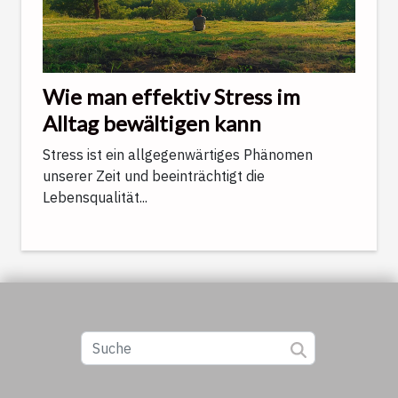
Wie man effektiv Stress im
Alltag bewältigen kann
Stress ist ein allgegenwärtiges Phänomen
unserer Zeit und beeinträchtigt die
Lebensqualität...