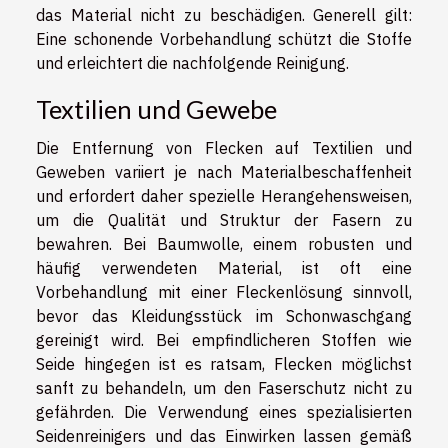
das Material nicht zu beschädigen. Generell gilt:
Eine schonende Vorbehandlung schützt die Stoffe
und erleichtert die nachfolgende Reinigung.
Textilien und Gewebe
Die Entfernung von Flecken auf Textilien und
Geweben variiert je nach Materialbeschaffenheit
und erfordert daher spezielle Herangehensweisen,
um die Qualität und Struktur der Fasern zu
bewahren. Bei Baumwolle, einem robusten und
häufig verwendeten Material, ist oft eine
Vorbehandlung mit einer Fleckenlösung sinnvoll,
bevor das Kleidungsstück im Schonwaschgang
gereinigt wird. Bei empfindlicheren Stoffen wie
Seide hingegen ist es ratsam, Flecken möglichst
sanft zu behandeln, um den Faserschutz nicht zu
gefährden. Die Verwendung eines spezialisierten
Seidenreinigers und das Einwirken lassen gemäß