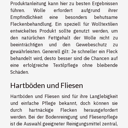
Produktanleitung kann hier zu besten Ergebnissen
führen. Wolle erfordert aufgrund ihrer
Empfindlichkeit eine besonders behutsame
Fleckenbehandlung. Ein speziell für Wolltextilien
entwickeltes Produkt sollte genutzt werden, um
den natürlichen Fettgehalt der Wolle nicht zu
beeinträchtigen und den Gewebeschutz zu
gewährleisten. Generell gilt: Je schneller ein Fleck
behandelt wird, desto besser sind die Chancen auf
eine erfolgreiche Textilpflege ohne bleibende
Schäden.
Hartböden und Fliesen
Hartböden und Fliesen sind für ihre Langlebigkeit
und einfache Pflege bekannt, doch können sie
durch hartnäckige Flecken herausgefordert
werden. Bei der Bodenreinigung und Fliesenpflege
ist die Auswahl geeigneter Reinigungsmittel zentral,