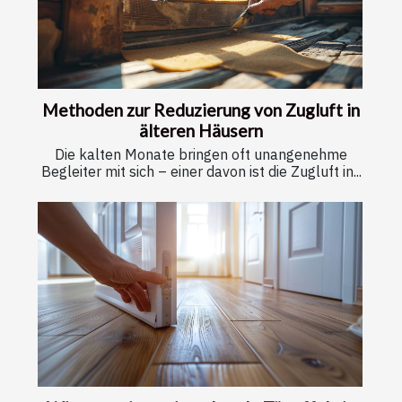
Methoden zur Reduzierung von Zugluft in
älteren Häusern
Die kalten Monate bringen oft unangenehme
Begleiter mit sich – einer davon ist die Zugluft in...