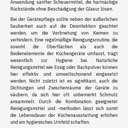
Anwendung sanfter Scheuermittel, die hartnäckige
Rückstände ohne Beschädigung der Glasur lösen.
Bei der Gerätepflege sollte neben der äußerlichen
Sauberkeit auch auf die Desinfektion geachtet
werden, um die Verbreitung von Keimen zu
verhindern. Eine regelmäßige Reinigungsroutine, die
sowohl die Oberflächen als auch die
Bedienelemente der Küchengeräte umfasst, trägt
wesentlich zur Hygiene bei. Natürliche
Reinigungsmittel wie Essig oder Backpulver können
hier effektiv und umweltschonend eingesetzt
werden. Nicht zuletzt ist es signifikant, auch die
Dichtungen und Zwischenräume der Geräte zu
säubern, da sich hier oft unbemerkt Schmutz
ansammelt. Durch die Kombination geeigneter
Reinigungsmittel und -methoden lässt sich somit
die Lebensdauer der Küchenausstattung erhöhen
und ein hygienisches Umfeld schaffen.