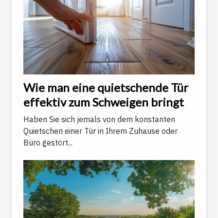
Wie man eine quietschende Tür
effektiv zum Schweigen bringt
Haben Sie sich jemals von dem konstanten
Quietschen einer Tür in Ihrem Zuhause oder
Büro gestört...