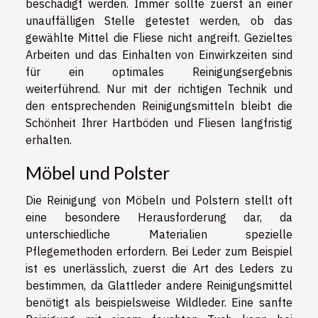
beschädigt werden. Immer sollte zuerst an einer
unauffälligen Stelle getestet werden, ob das
gewählte Mittel die Fliese nicht angreift. Gezieltes
Arbeiten und das Einhalten von Einwirkzeiten sind
für ein optimales Reinigungsergebnis
weiterführend. Nur mit der richtigen Technik und
den entsprechenden Reinigungsmitteln bleibt die
Schönheit Ihrer Hartböden und Fliesen langfristig
erhalten.
Möbel und Polster
Die Reinigung von Möbeln und Polstern stellt oft
eine besondere Herausforderung dar, da
unterschiedliche Materialien spezielle
Pflegemethoden erfordern. Bei Leder zum Beispiel
ist es unerlässlich, zuerst die Art des Leders zu
bestimmen, da Glattleder andere Reinigungsmittel
benötigt als beispielsweise Wildleder. Eine sanfte