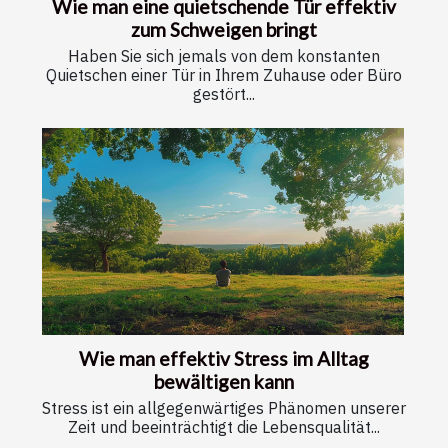
Wie man eine quietschende Tür effektiv
zum Schweigen bringt
Haben Sie sich jemals von dem konstanten
Quietschen einer Tür in Ihrem Zuhause oder Büro
gestört...
Wie man effektiv Stress im Alltag
bewältigen kann
Stress ist ein allgegenwärtiges Phänomen unserer
Zeit und beeinträchtigt die Lebensqualität...