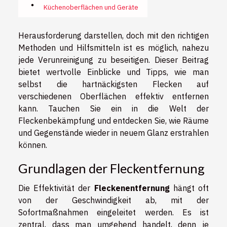
Küchenoberflächen und Geräte
Herausforderung darstellen, doch mit den richtigen
Methoden und Hilfsmitteln ist es möglich, nahezu
jede Verunreinigung zu beseitigen. Dieser Beitrag
bietet wertvolle Einblicke und Tipps, wie man
selbst die hartnäckigsten Flecken auf
verschiedenen Oberflächen effektiv entfernen
kann. Tauchen Sie ein in die Welt der
Fleckenbekämpfung und entdecken Sie, wie Räume
und Gegenstände wieder in neuem Glanz erstrahlen
können.
Grundlagen der Fleckentfernung
Die Effektivität der
Fleckenentfernung
hängt oft
von der Geschwindigkeit ab, mit der
Sofortmaßnahmen eingeleitet werden. Es ist
zentral, dass man umgehend handelt, denn je