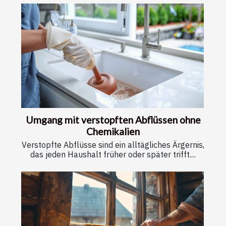
Umgang mit verstopften Abflüssen ohne
Chemikalien
Verstopfte Abflüsse sind ein alltägliches Ärgernis,
das jeden Haushalt früher oder später trifft....