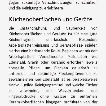
gegen zukünftige Verschmutzungen zu schützen
und die Reinigung zu erleichtern.
Küchenoberflächen und Geräte
Die Instandhaltung und Sauberkeit von
Küchenoberflächen und Geräten ist für eine gute
Küchenhygiene unerlässlich. Besonders
Arbeitsplattenreinigung und Gerätepflege spielen
hierbei eine bedeutende Rolle. Beginnen wir mit den
Arbeitsplatten: Verschiedene Materialien wie
Edelstahl, Granit oder Keramik erfordern jeweils
spezielle Pflege, um Flecken dauerhaft zu
entfernen und zukünftige Fleckenprävention zu
gewährleisten. Bei Edelstahl ist es beispielsweise
sinnvoll, milde Reinigungsmittel und weiche Tücher
zu verwenden, um Wasserflecken und
Fingerabdrücke ohne Kratzer zu entfernen.
Keramikoberflächen hingegen profitieren von der