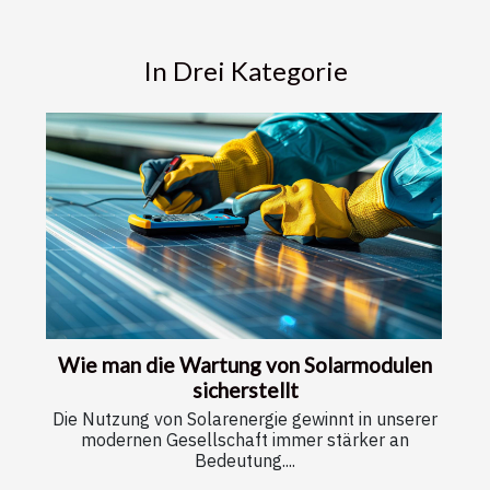
In Drei Kategorie
Wie man die Wartung von Solarmodulen
sicherstellt
Die Nutzung von Solarenergie gewinnt in unserer
modernen Gesellschaft immer stärker an
Bedeutung....