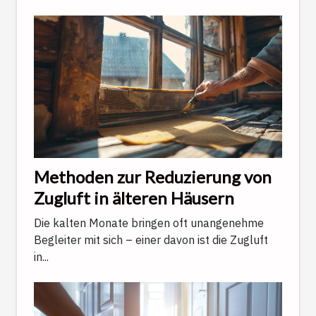
Methoden zur Reduzierung von
Zugluft in älteren Häusern
Die kalten Monate bringen oft unangenehme
Begleiter mit sich – einer davon ist die Zugluft
in...