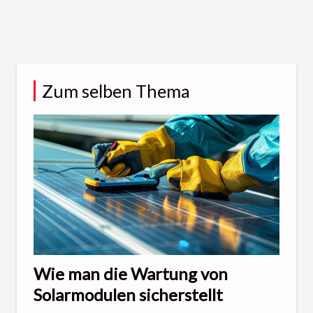
Zum selben Thema
Wie man die Wartung von
Solarmodulen sicherstellt