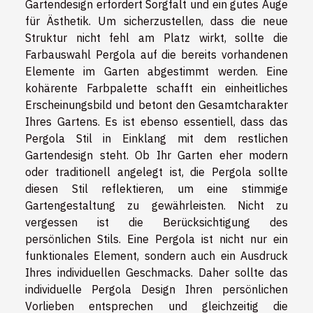
Gartendesign erfordert Sorgfalt und ein gutes Auge
für Ästhetik. Um sicherzustellen, dass die neue
Struktur nicht fehl am Platz wirkt, sollte die
Farbauswahl Pergola auf die bereits vorhandenen
Elemente im Garten abgestimmt werden. Eine
kohärente Farbpalette schafft ein einheitliches
Erscheinungsbild und betont den Gesamtcharakter
Ihres Gartens. Es ist ebenso essentiell, dass das
Pergola Stil in Einklang mit dem restlichen
Gartendesign steht. Ob Ihr Garten eher modern
oder traditionell angelegt ist, die Pergola sollte
diesen Stil reflektieren, um eine stimmige
Gartengestaltung zu gewährleisten. Nicht zu
vergessen ist die Berücksichtigung des
persönlichen Stils. Eine Pergola ist nicht nur ein
funktionales Element, sondern auch ein Ausdruck
Ihres individuellen Geschmacks. Daher sollte das
individuelle Pergola Design Ihren persönlichen
Vorlieben entsprechen und gleichzeitig die