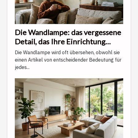
Die Wandlampe: das vergessene
Detail, das Ihre Einrichtung
veredelt
Die Wandlampe wird oft übersehen, obwohl sie
einen Artikel von entscheidender Bedeutung für
jedes...