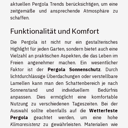
aktuellen Pergola Trends berücksichtigen, um eine
zeitgemäße und ansprechende Atmosphäre zu
schaffen.
Funktionalität und Komfort
Die Pergola ist nicht nur ein gestalterisches
Highlight für jeden Garten, sondern bietet auch eine
Vielzahl an praktischen Aspekten, die das Leben im
Freien angenehmer machen. Ein wesentlicher
Faktor ist der
Pergola Sonnenschutz
. Durch
lichtdurchlässige Überdachungen oder verstellbare
Lamellen kann man den Schattenbereich je nach
Sonnenstand und individuellem Bedürfnis
anpassen. Dies ermöglicht eine komfortable
Nutzung zu verschiedenen Tageszeiten. Bei der
Auswahl sollte ebenfalls auf die
Wetterfeste
Pergola
geachtet werden, um eine hohe
Klimaresistenz
zu gewährleisten. Materialien wie