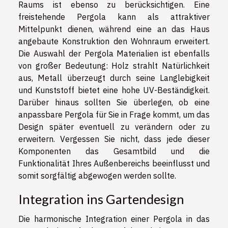
Raums ist ebenso zu berücksichtigen. Eine
freistehende Pergola kann als attraktiver
Mittelpunkt dienen, während eine an das Haus
angebaute Konstruktion den Wohnraum erweitert.
Die Auswahl der Pergola Materialien ist ebenfalls
von großer Bedeutung: Holz strahlt Natürlichkeit
aus, Metall überzeugt durch seine Langlebigkeit
und Kunststoff bietet eine hohe UV-Beständigkeit.
Darüber hinaus sollten Sie überlegen, ob eine
anpassbare Pergola für Sie in Frage kommt, um das
Design später eventuell zu verändern oder zu
erweitern. Vergessen Sie nicht, dass jede dieser
Komponenten das Gesamtbild und die
Funktionalität Ihres Außenbereichs beeinflusst und
somit sorgfältig abgewogen werden sollte.
Integration ins Gartendesign
Die harmonische Integration einer Pergola in das