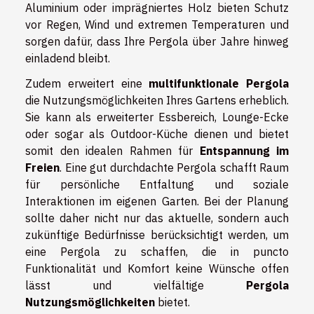
Aluminium oder imprägniertes Holz bieten Schutz
vor Regen, Wind und extremen Temperaturen und
sorgen dafür, dass Ihre Pergola über Jahre hinweg
einladend bleibt.
Zudem erweitert eine
multifunktionale Pergola
die Nutzungsmöglichkeiten Ihres Gartens erheblich.
Sie kann als erweiterter Essbereich, Lounge-Ecke
oder sogar als Outdoor-Küche dienen und bietet
somit den idealen Rahmen für
Entspannung im
Freien
. Eine gut durchdachte Pergola schafft Raum
für persönliche Entfaltung und soziale
Interaktionen im eigenen Garten. Bei der Planung
sollte daher nicht nur das aktuelle, sondern auch
zukünftige Bedürfnisse berücksichtigt werden, um
eine Pergola zu schaffen, die in puncto
Funktionalität und Komfort keine Wünsche offen
lässt und vielfältige
Pergola
Nutzungsmöglichkeiten
bietet.