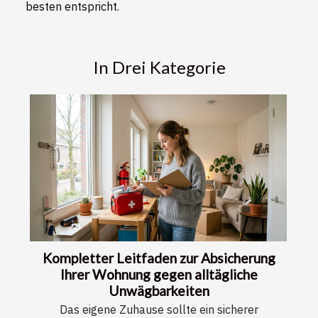
besten entspricht.
In Drei Kategorie
Kompletter Leitfaden zur Absicherung
Ihrer Wohnung gegen alltägliche
Unwägbarkeiten
Das eigene Zuhause sollte ein sicherer