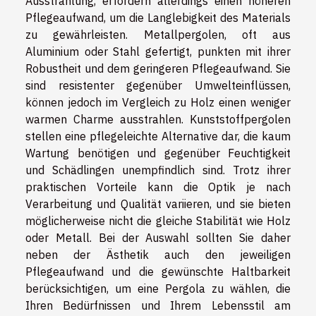
Ausstrahlung, erfordern allerdings einen höheren
Pflegeaufwand, um die Langlebigkeit des Materials
zu gewährleisten. Metallpergolen, oft aus
Aluminium oder Stahl gefertigt, punkten mit ihrer
Robustheit und dem geringeren Pflegeaufwand. Sie
sind resistenter gegenüber Umwelteinflüssen,
können jedoch im Vergleich zu Holz einen weniger
warmen Charme ausstrahlen. Kunststoffpergolen
stellen eine pflegeleichte Alternative dar, die kaum
Wartung benötigen und gegenüber Feuchtigkeit
und Schädlingen unempfindlich sind. Trotz ihrer
praktischen Vorteile kann die Optik je nach
Verarbeitung und Qualität variieren, und sie bieten
möglicherweise nicht die gleiche Stabilität wie Holz
oder Metall. Bei der Auswahl sollten Sie daher
neben der Ästhetik auch den jeweiligen
Pflegeaufwand und die gewünschte Haltbarkeit
berücksichtigen, um eine Pergola zu wählen, die
Ihren Bedürfnissen und Ihrem Lebensstil am