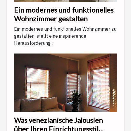
Ein modernes und funktionelles
Wohnzimmer gestalten
Ein modernes und funktionelles Wohnzimmer zu
gestalten, stellt eine inspirierende
Herausforderung...
Was venezianische Jalousien
über Ihren Einrichtungsstil