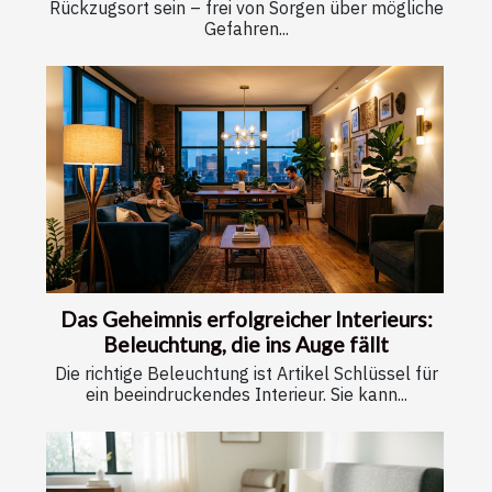
Rückzugsort sein – frei von Sorgen über mögliche
Gefahren...
Das Geheimnis erfolgreicher Interieurs:
Beleuchtung, die ins Auge fällt
Die richtige Beleuchtung ist Artikel Schlüssel für
ein beeindruckendes Interieur. Sie kann...