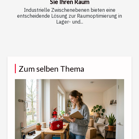
Sie Ihren Raum
Industrielle Zwischenebenen bieten eine
entscheidende Lösung zur Raumoptimierung in
Lager- und...
Zum selben Thema