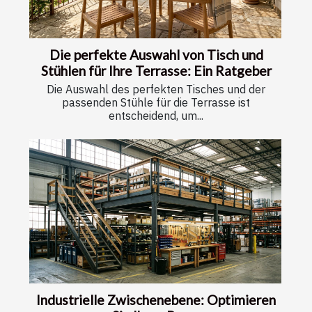
Die perfekte Auswahl von Tisch und
Stühlen für Ihre Terrasse: Ein Ratgeber
Die Auswahl des perfekten Tisches und der
passenden Stühle für die Terrasse ist
entscheidend, um...
Industrielle Zwischenebene: Optimieren