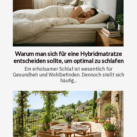
Warum man sich für eine Hybridmatratze
entscheiden sollte, um optimal zu schlafen
Ein erholsamer Schlaf ist wesentlich für
Gesundheit und Wohlbefinden. Dennoch stellt sich
häufig...