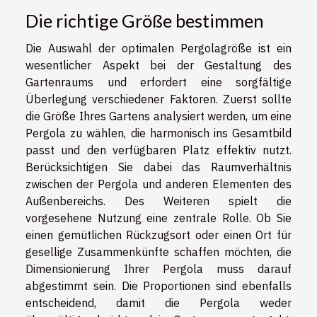
Die richtige Größe bestimmen
Die Auswahl der optimalen Pergolagröße ist ein
wesentlicher Aspekt bei der Gestaltung des
Gartenraums und erfordert eine sorgfältige
Überlegung verschiedener Faktoren. Zuerst sollte
die Größe Ihres Gartens analysiert werden, um eine
Pergola zu wählen, die harmonisch ins Gesamtbild
passt und den verfügbaren Platz effektiv nutzt.
Berücksichtigen Sie dabei das Raumverhältnis
zwischen der Pergola und anderen Elementen des
Außenbereichs. Des Weiteren spielt die
vorgesehene Nutzung eine zentrale Rolle. Ob Sie
einen gemütlichen Rückzugsort oder einen Ort für
gesellige Zusammenkünfte schaffen möchten, die
Dimensionierung Ihrer Pergola muss darauf
abgestimmt sein. Die Proportionen sind ebenfalls
entscheidend, damit die Pergola weder