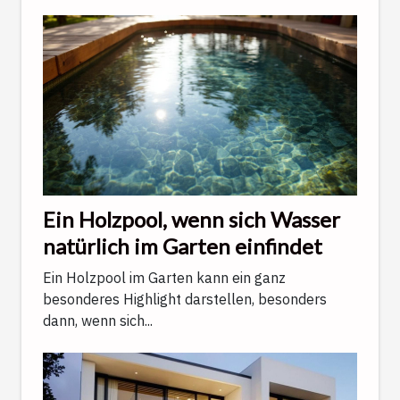
Ein Holzpool, wenn sich Wasser
natürlich im Garten einfindet
Ein Holzpool im Garten kann ein ganz
besonderes Highlight darstellen, besonders
dann, wenn sich...