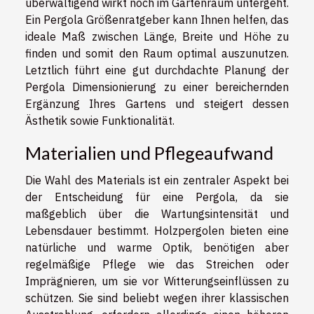
überwältigend wirkt noch im Gartenraum untergeht.
Ein Pergola Größenratgeber kann Ihnen helfen, das
ideale Maß zwischen Länge, Breite und Höhe zu
finden und somit den Raum optimal auszunutzen.
Letztlich führt eine gut durchdachte Planung der
Pergola Dimensionierung zu einer bereichernden
Ergänzung Ihres Gartens und steigert dessen
Ästhetik sowie Funktionalität.
Materialien und Pflegeaufwand
Die Wahl des Materials ist ein zentraler Aspekt bei
der Entscheidung für eine Pergola, da sie
maßgeblich über die Wartungsintensität und
Lebensdauer bestimmt. Holzpergolen bieten eine
natürliche und warme Optik, benötigen aber
regelmäßige Pflege wie das Streichen oder
Imprägnieren, um sie vor Witterungseinflüssen zu
schützen. Sie sind beliebt wegen ihrer klassischen