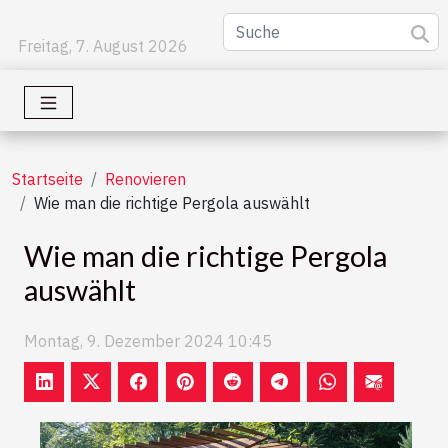
Freitag, 7. August 2026
Startseite
Renovieren
Wie man die richtige Pergola auswählt
Wie man die richtige Pergola
auswählt
Montag, 9. Dezember 2024 10:45