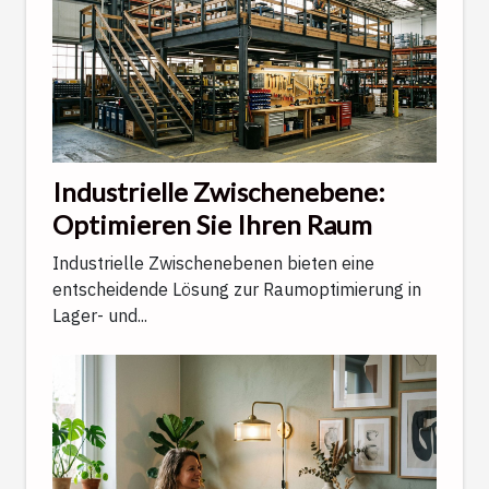
Industrielle Zwischenebene:
Optimieren Sie Ihren Raum
Industrielle Zwischenebenen bieten eine
entscheidende Lösung zur Raumoptimierung in
Lager- und...