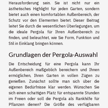
Herausforderung sein. Sie ist nicht nur ein
ästhetisches Highlight für jeden Garten, sondern
bietet auch einen komfortablen Außenbereich, der
Schutz vor den Elementen bietet. Dieser Beitrag
leitet Sie durch die wesentlichen Überlegungen, um
die ideale Pergola für Ihren Außenbereich zu
finden, und beleuchtet, wie Sie Form, Funktion und
Stil in Einklang bringen können.
Grundlagen der Pergola-Auswahl
Die Entscheidung für eine Pergola kann Ihr
Außenbereich maßgeblich bereichern und Ihnen
ermöglichen, Ihren Garten in vollen Zügen zu
genießen. Zunächst sollte man sich über die
eigenen Bedürfnisse klar werden. Wünschen Sie
sich einen schattigen Platz für entspannte Stunden
im Freien oder soll die Pergola als Rankhilfe für
Pflanzen dienen? Die Größe des verfügbaren