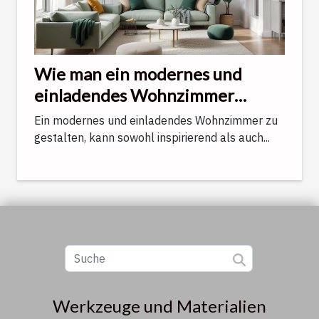
Wie man ein modernes und
einladendes Wohnzimmer
gestaltet
Ein modernes und einladendes Wohnzimmer zu
gestalten, kann sowohl inspirierend als auch...
Werkzeuge und Materialien