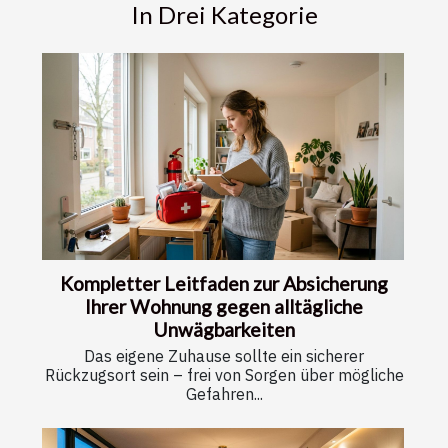
In Drei Kategorie
Kompletter Leitfaden zur Absicherung
Ihrer Wohnung gegen alltägliche
Unwägbarkeiten
Das eigene Zuhause sollte ein sicherer
Rückzugsort sein – frei von Sorgen über mögliche
Gefahren...