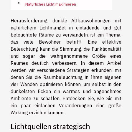
Natürliches Licht maximieren
Herausforderung, dunkle Altbauwohnungen mit
natürlichem Lichtmangel in einladende und gut
beleuchtete Räume zu verwandeln, ist ein Thema,
das viele Bewohner betrifft. Eine effektive
Beleuchtung kann die Stimmung, die Funktionalität
und sogar die wahrgenommene Größe eines
Raumes deutlich verbessern. In diesem Artikel
werden wir verschiedene Strategien erkunden, mit
denen Sie die Raumbeleuchtung in Ihren eigenen
vier Wänden optimieren können, um selbst in den
dunkelsten Ecken ein warmes und angenehmes
Ambiente zu schaffen. Entdecken Sie, wie Sie mit
ein paar einfachen Veränderungen eine große
Wirkung erzielen können.
Lichtquellen strategisch