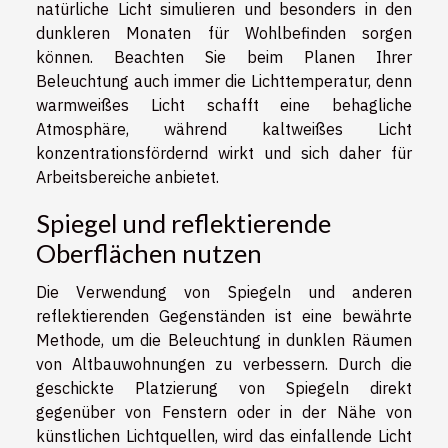
natürliche Licht simulieren und besonders in den
dunkleren Monaten für Wohlbefinden sorgen
können. Beachten Sie beim Planen Ihrer
Beleuchtung auch immer die Lichttemperatur, denn
warmweißes Licht schafft eine behagliche
Atmosphäre, während kaltweißes Licht
konzentrationsfördernd wirkt und sich daher für
Arbeitsbereiche anbietet.
Spiegel und reflektierende
Oberflächen nutzen
Die Verwendung von Spiegeln und anderen
reflektierenden Gegenständen ist eine bewährte
Methode, um die Beleuchtung in dunklen Räumen
von Altbauwohnungen zu verbessern. Durch die
geschickte Platzierung von Spiegeln direkt
gegenüber von Fenstern oder in der Nähe von
künstlichen Lichtquellen, wird das einfallende Licht