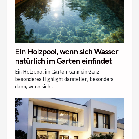
Ein Holzpool, wenn sich Wasser
natürlich im Garten einfindet
Ein Holzpool im Garten kann ein ganz
besonderes Highlight darstellen, besonders
dann, wenn sich...