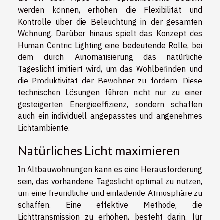
werden können, erhöhen die Flexibilität und
Kontrolle über die Beleuchtung in der gesamten
Wohnung. Darüber hinaus spielt das Konzept des
Human Centric Lighting eine bedeutende Rolle, bei
dem durch Automatisierung das natürliche
Tageslicht imitiert wird, um das Wohlbefinden und
die Produktivität der Bewohner zu fördern. Diese
technischen Lösungen führen nicht nur zu einer
gesteigerten Energieeffizienz, sondern schaffen
auch ein individuell angepasstes und angenehmes
Lichtambiente.
Natürliches Licht maximieren
In Altbauwohnungen kann es eine Herausforderung
sein, das vorhandene Tageslicht optimal zu nutzen,
um eine freundliche und einladende Atmosphäre zu
schaffen. Eine effektive Methode, die
Lichttransmission zu erhöhen, besteht darin, für