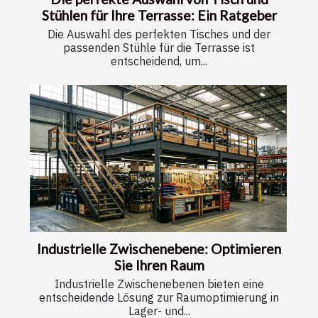
Stühlen für Ihre Terrasse: Ein Ratgeber
Die Auswahl des perfekten Tisches und der
passenden Stühle für die Terrasse ist
entscheidend, um...
Industrielle Zwischenebene: Optimieren
Sie Ihren Raum
Industrielle Zwischenebenen bieten eine
entscheidende Lösung zur Raumoptimierung in
Lager- und...