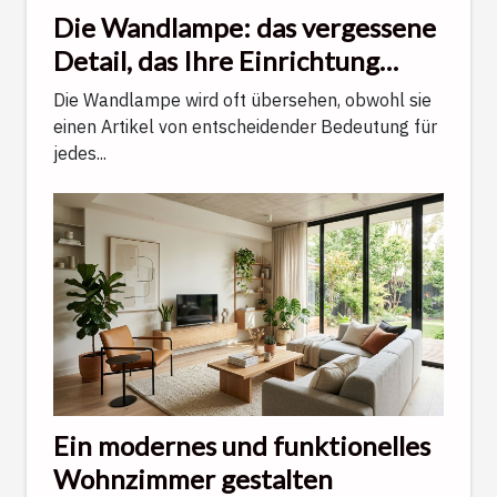
Die Wandlampe: das vergessene
Detail, das Ihre Einrichtung
veredelt
Die Wandlampe wird oft übersehen, obwohl sie
einen Artikel von entscheidender Bedeutung für
jedes...
Ein modernes und funktionelles
Wohnzimmer gestalten