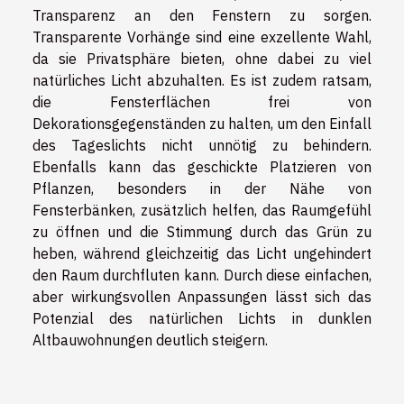
Transparenz an den Fenstern zu sorgen.
Transparente Vorhänge sind eine exzellente Wahl,
da sie Privatsphäre bieten, ohne dabei zu viel
natürliches Licht abzuhalten. Es ist zudem ratsam,
die Fensterflächen frei von
Dekorationsgegenständen zu halten, um den Einfall
des Tageslichts nicht unnötig zu behindern.
Ebenfalls kann das geschickte Platzieren von
Pflanzen, besonders in der Nähe von
Fensterbänken, zusätzlich helfen, das Raumgefühl
zu öffnen und die Stimmung durch das Grün zu
heben, während gleichzeitig das Licht ungehindert
den Raum durchfluten kann. Durch diese einfachen,
aber wirkungsvollen Anpassungen lässt sich das
Potenzial des natürlichen Lichts in dunklen
Altbauwohnungen deutlich steigern.