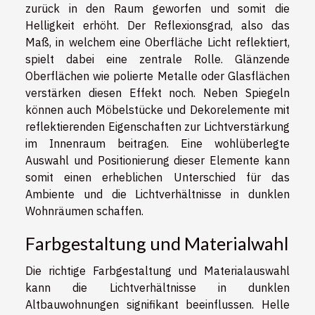
zurück in den Raum geworfen und somit die
Helligkeit erhöht. Der Reflexionsgrad, also das
Maß, in welchem eine Oberfläche Licht reflektiert,
spielt dabei eine zentrale Rolle. Glänzende
Oberflächen wie polierte Metalle oder Glasflächen
verstärken diesen Effekt noch. Neben Spiegeln
können auch Möbelstücke und Dekorelemente mit
reflektierenden Eigenschaften zur Lichtverstärkung
im Innenraum beitragen. Eine wohlüberlegte
Auswahl und Positionierung dieser Elemente kann
somit einen erheblichen Unterschied für das
Ambiente und die Lichtverhältnisse in dunklen
Wohnräumen schaffen.
Farbgestaltung und Materialwahl
Die richtige Farbgestaltung und Materialauswahl
kann die Lichtverhältnisse in dunklen
Altbauwohnungen signifikant beeinflussen. Helle