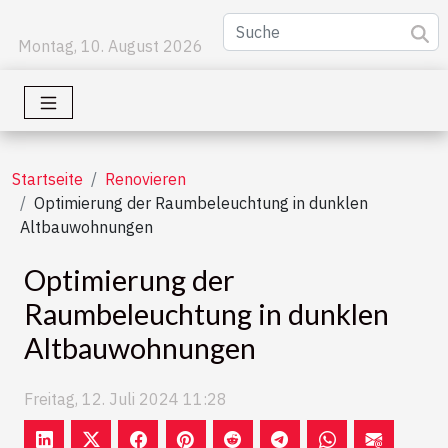
Montag, 10. August 2026
Startseite
Renovieren
Optimierung der Raumbeleuchtung in dunklen
Altbauwohnungen
Optimierung der
Raumbeleuchtung in dunklen
Altbauwohnungen
Freitag, 12. Juli 2024 11:28