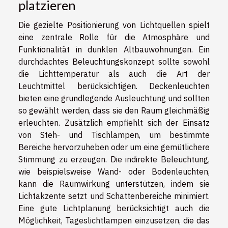
platzieren
Die gezielte Positionierung von Lichtquellen spielt
eine zentrale Rolle für die Atmosphäre und
Funktionalität in dunklen Altbauwohnungen. Ein
durchdachtes Beleuchtungskonzept sollte sowohl
die Lichttemperatur als auch die Art der
Leuchtmittel berücksichtigen. Deckenleuchten
bieten eine grundlegende Ausleuchtung und sollten
so gewählt werden, dass sie den Raum gleichmäßig
erleuchten. Zusätzlich empfiehlt sich der Einsatz
von Steh- und Tischlampen, um bestimmte
Bereiche hervorzuheben oder um eine gemütlichere
Stimmung zu erzeugen. Die indirekte Beleuchtung,
wie beispielsweise Wand- oder Bodenleuchten,
kann die Raumwirkung unterstützen, indem sie
Lichtakzente setzt und Schattenbereiche minimiert.
Eine gute Lichtplanung berücksichtigt auch die
Möglichkeit, Tageslichtlampen einzusetzen, die das