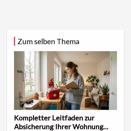
Zum selben Thema
Kompletter Leitfaden zur
Absicherung Ihrer Wohnung