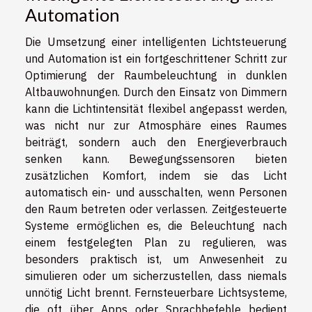
Automation
Die Umsetzung einer intelligenten Lichtsteuerung
und Automation ist ein fortgeschrittener Schritt zur
Optimierung der Raumbeleuchtung in dunklen
Altbauwohnungen. Durch den Einsatz von Dimmern
kann die Lichtintensität flexibel angepasst werden,
was nicht nur zur Atmosphäre eines Raumes
beiträgt, sondern auch den Energieverbrauch
senken kann. Bewegungssensoren bieten
zusätzlichen Komfort, indem sie das Licht
automatisch ein- und ausschalten, wenn Personen
den Raum betreten oder verlassen. Zeitgesteuerte
Systeme ermöglichen es, die Beleuchtung nach
einem festgelegten Plan zu regulieren, was
besonders praktisch ist, um Anwesenheit zu
simulieren oder um sicherzustellen, dass niemals
unnötig Licht brennt. Fernsteuerbare Lichtsysteme,
die oft über Apps oder Sprachbefehle bedient