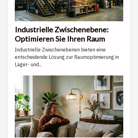
Industrielle Zwischenebene:
Optimieren Sie Ihren Raum
Industrielle Zwischenebenen bieten eine
entscheidende Lösung zur Raumoptimierung in
Lager- und...