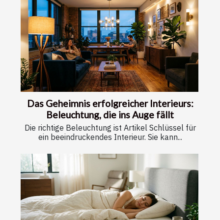
Das Geheimnis erfolgreicher Interieurs:
Beleuchtung, die ins Auge fällt
Die richtige Beleuchtung ist Artikel Schlüssel für
ein beeindruckendes Interieur. Sie kann...