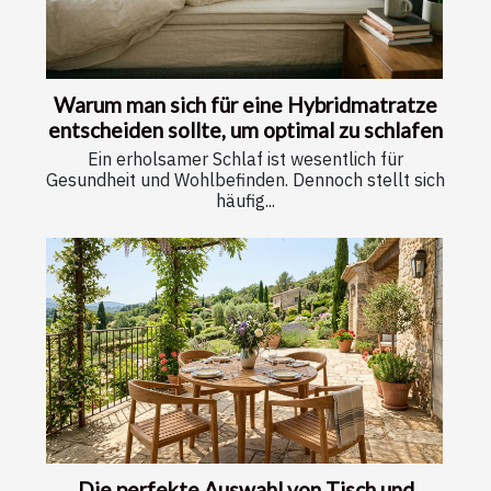
Warum man sich für eine Hybridmatratze
entscheiden sollte, um optimal zu schlafen
Ein erholsamer Schlaf ist wesentlich für
Gesundheit und Wohlbefinden. Dennoch stellt sich
häufig...
Die perfekte Auswahl von Tisch und