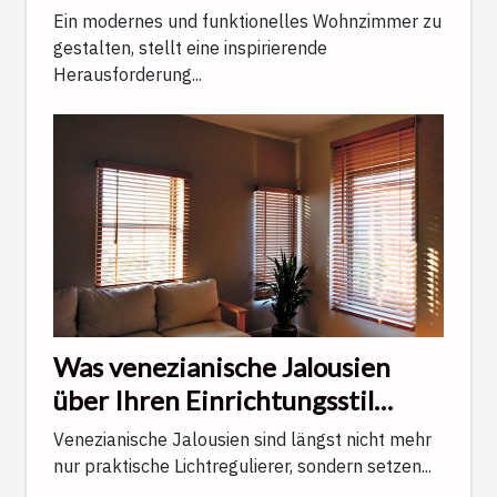
Ein modernes und funktionelles Wohnzimmer zu
gestalten, stellt eine inspirierende
Herausforderung...
Was venezianische Jalousien
über Ihren Einrichtungsstil
verraten
Venezianische Jalousien sind längst nicht mehr
nur praktische Lichtregulierer, sondern setzen...