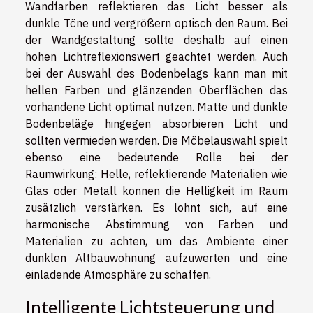
Wandfarben reflektieren das Licht besser als
dunkle Töne und vergrößern optisch den Raum. Bei
der Wandgestaltung sollte deshalb auf einen
hohen Lichtreflexionswert geachtet werden. Auch
bei der Auswahl des Bodenbelags kann man mit
hellen Farben und glänzenden Oberflächen das
vorhandene Licht optimal nutzen. Matte und dunkle
Bodenbeläge hingegen absorbieren Licht und
sollten vermieden werden. Die Möbelauswahl spielt
ebenso eine bedeutende Rolle bei der
Raumwirkung: Helle, reflektierende Materialien wie
Glas oder Metall können die Helligkeit im Raum
zusätzlich verstärken. Es lohnt sich, auf eine
harmonische Abstimmung von Farben und
Materialien zu achten, um das Ambiente einer
dunklen Altbauwohnung aufzuwerten und eine
einladende Atmosphäre zu schaffen.
Intelligente Lichtsteuerung und