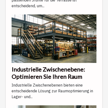
entscheidend, um...
Industrielle Zwischenebene:
Optimieren Sie Ihren Raum
Industrielle Zwischenebenen bieten eine
entscheidende Lösung zur Raumoptimierung in
Lager- und...