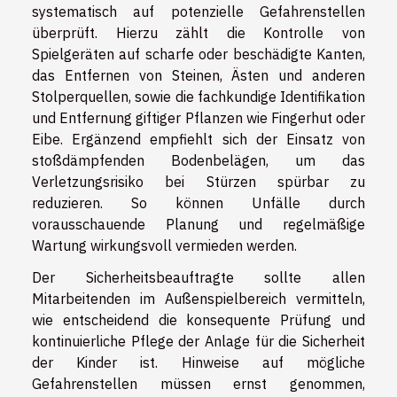
systematisch auf potenzielle Gefahrenstellen
überprüft. Hierzu zählt die Kontrolle von
Spielgeräten auf scharfe oder beschädigte Kanten,
das Entfernen von Steinen, Ästen und anderen
Stolperquellen, sowie die fachkundige Identifikation
und Entfernung giftiger Pflanzen wie Fingerhut oder
Eibe. Ergänzend empfiehlt sich der Einsatz von
stoßdämpfenden Bodenbelägen, um das
Verletzungsrisiko bei Stürzen spürbar zu
reduzieren. So können Unfälle durch
vorausschauende Planung und regelmäßige
Wartung wirkungsvoll vermieden werden.
Der Sicherheitsbeauftragte sollte allen
Mitarbeitenden im Außenspielbereich vermitteln,
wie entscheidend die konsequente Prüfung und
kontinuierliche Pflege der Anlage für die Sicherheit
der Kinder ist. Hinweise auf mögliche
Gefahrenstellen müssen ernst genommen,