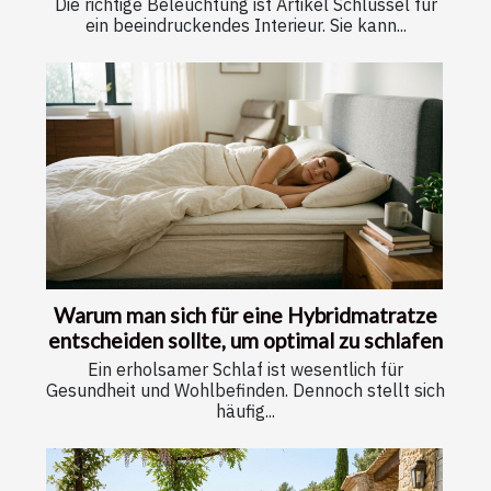
Die richtige Beleuchtung ist Artikel Schlüssel für
ein beeindruckendes Interieur. Sie kann...
Warum man sich für eine Hybridmatratze
entscheiden sollte, um optimal zu schlafen
Ein erholsamer Schlaf ist wesentlich für
Gesundheit und Wohlbefinden. Dennoch stellt sich
häufig...