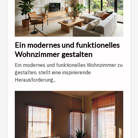
Ein modernes und funktionelles
Wohnzimmer gestalten
Ein modernes und funktionelles Wohnzimmer zu
gestalten, stellt eine inspirierende
Herausforderung...