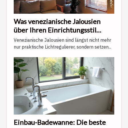
Was venezianische Jalousien
über Ihren Einrichtungsstil
verraten
Venezianische Jalousien sind längst nicht mehr
nur praktische Lichtregulierer, sondern setzen...
Einbau-Badewanne: Die beste