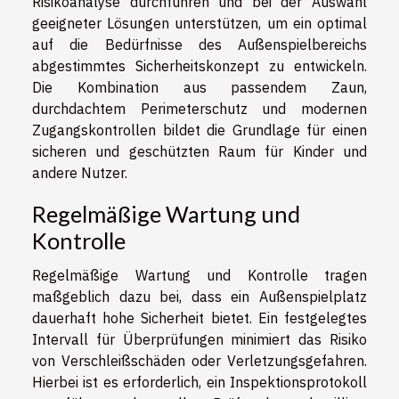
Risikoanalyse durchführen und bei der Auswahl
geeigneter Lösungen unterstützen, um ein optimal
auf die Bedürfnisse des Außenspielbereichs
abgestimmtes Sicherheitskonzept zu entwickeln.
Die Kombination aus passendem Zaun,
durchdachtem Perimeterschutz und modernen
Zugangskontrollen bildet die Grundlage für einen
sicheren und geschützten Raum für Kinder und
andere Nutzer.
Regelmäßige Wartung und
Kontrolle
Regelmäßige Wartung und Kontrolle tragen
maßgeblich dazu bei, dass ein Außenspielplatz
dauerhaft hohe Sicherheit bietet. Ein festgelegtes
Intervall für Überprüfungen minimiert das Risiko
von Verschleißschäden oder Verletzungsgefahren.
Hierbei ist es erforderlich, ein Inspektionsprotokoll