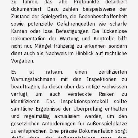
zu führen, das alle Prüfpunkte detailliert
dokumentiert: Dazu zählen beispielsweise der
Zustand der Spielgeräte, die Bodenbeschaffenheit
sowie potenzielle Gefahrenquellen wie scharfe
Kanten oder lose Befestigungen. Die lückenlose
Dokumentation der Wartung und Kontrolle hilft
nicht nur, Mängel frühzeitig zu erkennen, sondern
dient auch als Nachweis im Hinblick auf rechtliche
Vorgaben.
Es ist ratsam, einen zertifizierten
Wartungsfachmann mit den Inspektionen zu
beauftragen, da dieser über das nötige Fachwissen
verfügt, um auch versteckte Risiken zu
identifizieren. Das Inspektionsprotokoll sollte
sämtliche Ergebnisse der Überprüfung enthalten
und regelmäßig aktualisiert werden, um den
gesetzlichen Anforderungen für Außenspielplätze
zu entsprechen. Eine präzise Dokumentation sorgt