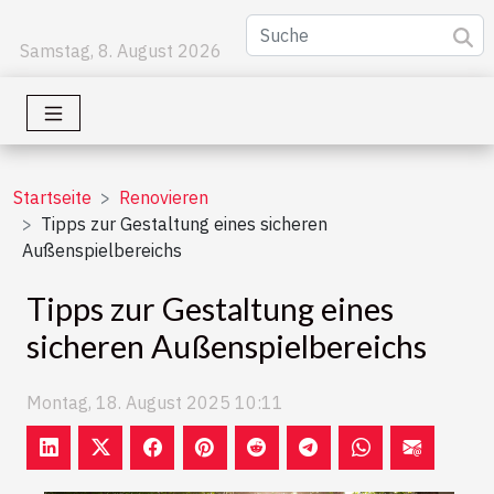
Samstag, 8. August 2026
Startseite
Renovieren
Tipps zur Gestaltung eines sicheren
Außenspielbereichs
Tipps zur Gestaltung eines
sicheren Außenspielbereichs
Montag, 18. August 2025 10:11