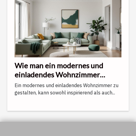
Wie man ein modernes und
einladendes Wohnzimmer
gestaltet
Ein modernes und einladendes Wohnzimmer zu
gestalten, kann sowohl inspirierend als auch...