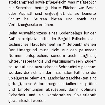
stoßdämpfend sowie pflegeleicht, was maßgeblich
zur Sicherheit beiträgt. Harte Flächen wie Beton
oder Asphalt sind ungeeignet, da sie keinerlei
Schutz bei Stürzen bieten und somit das
Verletzungsrisiko erhöhen.
Beim Auswahlprozess eines Bodenbelags für den
Außenspielplatz sollte der Begriff Fallschutz als
technisches Hauptelement im Mittelpunkt stehen.
Der Untergrund muss nicht nur den geltenden
Normen entsprechen, sondern auch langfristig
witterungsbeständig und wartungsarm sein. Zudem
sollte auf eine ausreichende Schichtdicke geachtet
werden, die sich an der maximalen Fallhöhe der
Spielgeräte orientiert. Landschaftsarchitekten sind
gefragt, diese Anforderungen detailliert zu prüfen
und Empfehlungen abzugeben, damit optimale
Sicherheit und ein komfortables Spielerlebnis
gewährleistet werden.