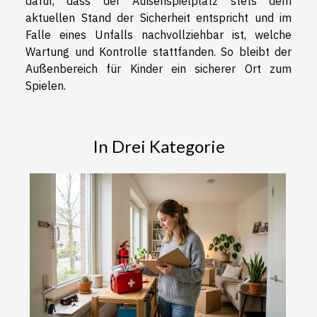
dafür, dass der Außenspielplatz stets dem
aktuellen Stand der Sicherheit entspricht und im
Falle eines Unfalls nachvollziehbar ist, welche
Wartung und Kontrolle stattfanden. So bleibt der
Außenbereich für Kinder ein sicherer Ort zum
Spielen.
In Drei Kategorie