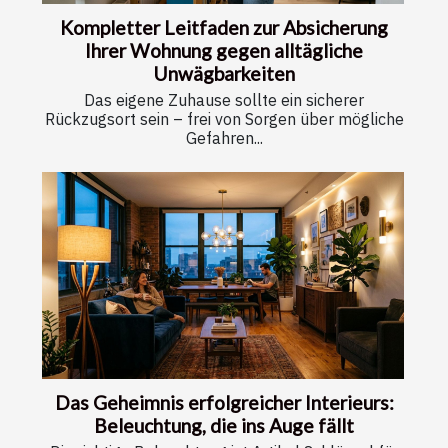
Kompletter Leitfaden zur Absicherung
Ihrer Wohnung gegen alltägliche
Unwägbarkeiten
Das eigene Zuhause sollte ein sicherer
Rückzugsort sein – frei von Sorgen über mögliche
Gefahren...
Das Geheimnis erfolgreicher Interieurs:
Beleuchtung, die ins Auge fällt