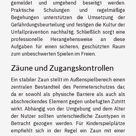
gemeldet und umgehend beseitigt werden.
Praktische Schulungen und regelmäßige
Begehungen unterstützen die Umsetzung der
Gefährdungsbeurteilung und festigen die Kultur der
Unfallprävention nachhaltig. Schließlich sorgt eine
professionelle Herangehensweise an diese
Aufgaben für einen sicheren, geschützten Raum
zum unbeschwerten Spielen im Freien.
Zäune und Zugangskontrollen
Ein stabiler Zaun stellt im Außenspielbereich einen
zentralen Bestandteil des Perimeterschutzes dar,
da er sowohl als physische Barriere als auch als
abschreckendes Element gegen unbefugten Zutritt
wirkt. Abhängig von der Umgebung und dem Alter
der Nutzer sollten unterschiedliche Zauntypen in
Betracht gezogen werden. Für Kinderspielplätze
empfiehlt sich in der Regel ein Zaun mit einer