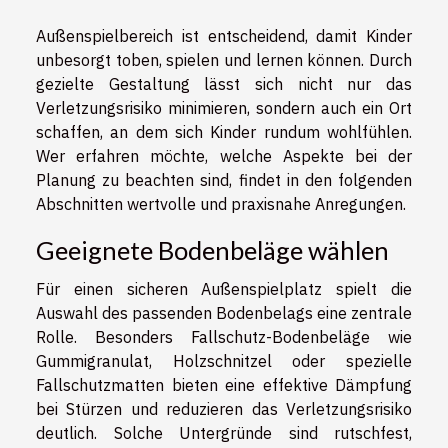
Außenspielbereich ist entscheidend, damit Kinder
unbesorgt toben, spielen und lernen können. Durch
gezielte Gestaltung lässt sich nicht nur das
Verletzungsrisiko minimieren, sondern auch ein Ort
schaffen, an dem sich Kinder rundum wohlfühlen.
Wer erfahren möchte, welche Aspekte bei der
Planung zu beachten sind, findet in den folgenden
Abschnitten wertvolle und praxisnahe Anregungen.
Geeignete Bodenbeläge wählen
Für einen sicheren Außenspielplatz spielt die
Auswahl des passenden Bodenbelags eine zentrale
Rolle. Besonders Fallschutz-Bodenbeläge wie
Gummigranulat, Holzschnitzel oder spezielle
Fallschutzmatten bieten eine effektive Dämpfung
bei Stürzen und reduzieren das Verletzungsrisiko
deutlich. Solche Untergründe sind rutschfest,