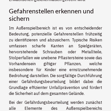
Gefahrenstellen erkennen und
sichern
Im Außenspielbereich ist es von entscheidender
Bedeutung, potenzielle Gefahrenstellen frühzeitig
zu identifizieren und abzusichern. Typische Risiken
umfassen scharfe Kanten an Spielgeräten,
hervorstehende Schrauben oder Metallteile,
Stolperfallen wie unebene Pflastersteine sowie das
Vorhandensein giftiger Pflanzen, welche
insbesondere für Kinder eine ernstzunehmende
Bedrohung darstellen. Die sorgfältige Durchführung
einer Gefährdungsbeurteilung bildet dabei die
Grundlage effizienter Unfallprävention und fördert
die Sicherheit auf dem gesamten Gelände.
Bei der Gefährdungsbeurteilung werden zunächst
alle Elemente des Außenspielbereichs