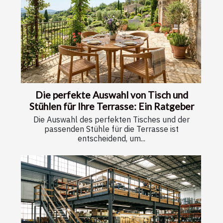
Die perfekte Auswahl von Tisch und
Stühlen für Ihre Terrasse: Ein Ratgeber
Die Auswahl des perfekten Tisches und der
passenden Stühle für die Terrasse ist
entscheidend, um...