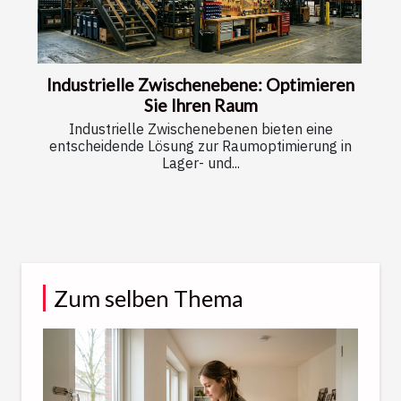
Industrielle Zwischenebene: Optimieren
Sie Ihren Raum
Industrielle Zwischenebenen bieten eine
entscheidende Lösung zur Raumoptimierung in
Lager- und...
Zum selben Thema