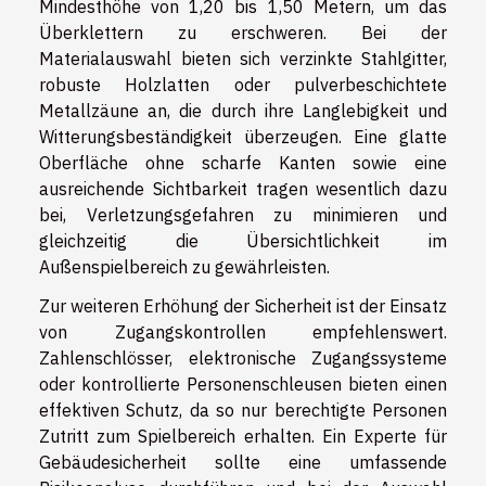
Mindesthöhe von 1,20 bis 1,50 Metern, um das
Überklettern zu erschweren. Bei der
Materialauswahl bieten sich verzinkte Stahlgitter,
robuste Holzlatten oder pulverbeschichtete
Metallzäune an, die durch ihre Langlebigkeit und
Witterungsbeständigkeit überzeugen. Eine glatte
Oberfläche ohne scharfe Kanten sowie eine
ausreichende Sichtbarkeit tragen wesentlich dazu
bei, Verletzungsgefahren zu minimieren und
gleichzeitig die Übersichtlichkeit im
Außenspielbereich zu gewährleisten.
Zur weiteren Erhöhung der Sicherheit ist der Einsatz
von Zugangskontrollen empfehlenswert.
Zahlenschlösser, elektronische Zugangssysteme
oder kontrollierte Personenschleusen bieten einen
effektiven Schutz, da so nur berechtigte Personen
Zutritt zum Spielbereich erhalten. Ein Experte für
Gebäudesicherheit sollte eine umfassende