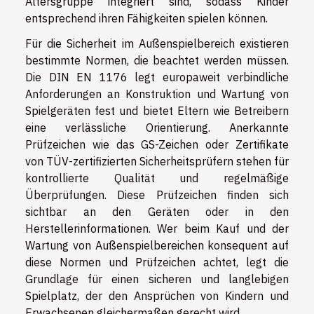
Altersgruppe integriert sind, sodass Kinder
entsprechend ihren Fähigkeiten spielen können.
Für die Sicherheit im Außenspielbereich existieren
bestimmte Normen, die beachtet werden müssen.
Die DIN EN 1176 legt europaweit verbindliche
Anforderungen an Konstruktion und Wartung von
Spielgeräten fest und bietet Eltern wie Betreibern
eine verlässliche Orientierung. Anerkannte
Prüfzeichen wie das GS-Zeichen oder Zertifikate
von TÜV-zertifizierten Sicherheitsprüfern stehen für
kontrollierte Qualität und regelmäßige
Überprüfungen. Diese Prüfzeichen finden sich
sichtbar an den Geräten oder in den
Herstellerinformationen. Wer beim Kauf und der
Wartung von Außenspielbereichen konsequent auf
diese Normen und Prüfzeichen achtet, legt die
Grundlage für einen sicheren und langlebigen
Spielplatz, der den Ansprüchen von Kindern und
Erwachsenen gleichermaßen gerecht wird.