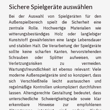
Sichere Spielgeräte auswählen
Bei der Auswahl von Spielgeräten für den
Außenspielbereich spielt die Sicherheit eine
zentrale Rolle. Hochwertige Materialien wie
witterungsbeständiges Holz oder langlebiger
Kunststoff gewährleisten eine lange Lebensdauer
und stabilen Halt. Die Verarbeitung der Spielgeräte
sollte keine scharfen Kanten, hervorstehenden
Schrauben oder Splitter aufweisen, um
Verletzungsrisiken zu vermeiden.
Wartungsfreundlichkeit ist ebenso relevant: Viele
moderne Außenspielgeräte sind so konzipiert, dass
sich Verschleißteile leicht austauschen und
regelmäßige Kontrollen unkompliziert durchführen
lassen. Altersgerechte Gestaltung bedeutet, dass
unterschiedliche Schwierigkeitsgrade sowie klar
erkennbare Hinweise zur empfohlenen