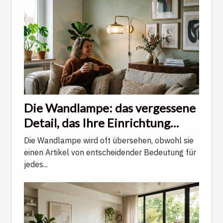
Die Wandlampe: das vergessene
Detail, das Ihre Einrichtung
veredelt
Die Wandlampe wird oft übersehen, obwohl sie
einen Artikel von entscheidender Bedeutung für
jedes...