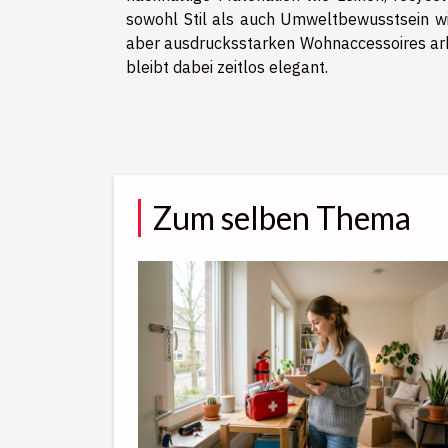
sowohl Stil als auch Umweltbewusstsein wid
aber ausdrucksstarken Wohnaccessoires arb
bleibt dabei zeitlos elegant.
Zum selben Thema