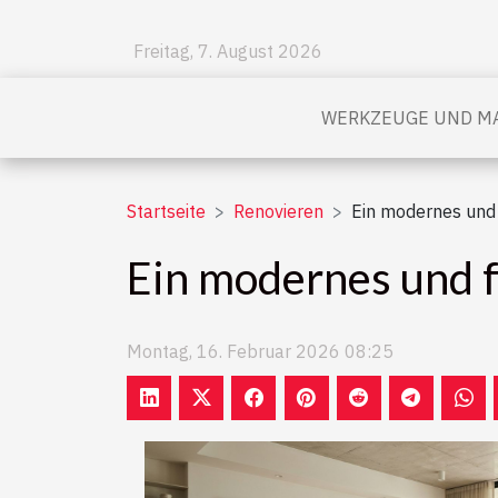
Freitag, 7. August 2026
WERKZEUGE UND MA
Startseite
Renovieren
Ein modernes und
Ein modernes und 
Montag, 16. Februar 2026 08:25