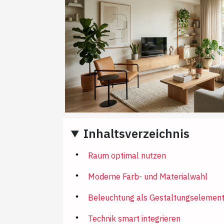
Inhaltsverzeichnis
Raum optimal nutzen
Moderne Farb- und Materialwahl
Beleuchtung als Gestaltungselemen
Technik smart integrieren