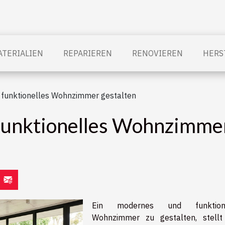
TERIALIEN
REPARIEREN
RENOVIEREN
HERS
 funktionelles Wohnzimmer gestalten
funktionelles Wohnzimmer
Ein modernes und funktione
Wohnzimmer zu gestalten, stellt