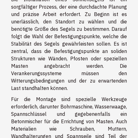
sorgfältiger Prozess, der eine durchdachte Planung
und präzise Arbeit erfordert. Zu Beginn ist es
unerlässlich, den Standort zu wählen und die
benötigte Größe des Segels zu bestimmen. Darauf
folgt die Wahl der Befestigungspunkte, welche die
Stabilität des Segels gewährleisten sollen. Es ist
zentral, dass die Befestigungspunkte an soliden
Strukturen wie Wänden, Pfosten oder speziellen
Masten angebracht werden. Die
Verankerungssysteme müssen den
Witterungsbedingungen und der zu erwartenden
Last standhalten können.
Für die Montage sind spezielle Werkzeuge
erforderlich, darunter Bohrmaschine, Wasserwaage,
Spannschlüssel und gegebenenfalls ein
Betonmischer für die Errichtung von Masten. Auch
Materialien wie Schrauben, Muttern,
Wandhalterungen und Spannseile sind Teil der