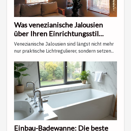
Was venezianische Jalousien
über Ihren Einrichtungsstil
verraten
Venezianische Jalousien sind längst nicht mehr
nur praktische Lichtregulierer, sondern setzen...
Einbau-Badewanne: Die beste