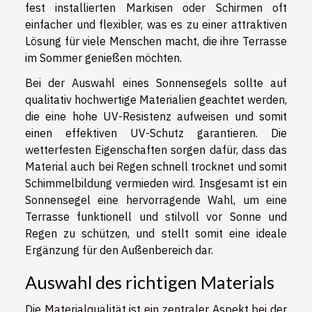
fest installierten Markisen oder Schirmen oft
einfacher und flexibler, was es zu einer attraktiven
Lösung für viele Menschen macht, die ihre Terrasse
im Sommer genießen möchten.
Bei der Auswahl eines Sonnensegels sollte auf
qualitativ hochwertige Materialien geachtet werden,
die eine hohe UV-Resistenz aufweisen und somit
einen effektiven UV-Schutz garantieren. Die
wetterfesten Eigenschaften sorgen dafür, dass das
Material auch bei Regen schnell trocknet und somit
Schimmelbildung vermieden wird. Insgesamt ist ein
Sonnensegel eine hervorragende Wahl, um eine
Terrasse funktionell und stilvoll vor Sonne und
Regen zu schützen, und stellt somit eine ideale
Ergänzung für den Außenbereich dar.
Auswahl des richtigen Materials
Die Materialqualität ist ein zentraler Aspekt bei der