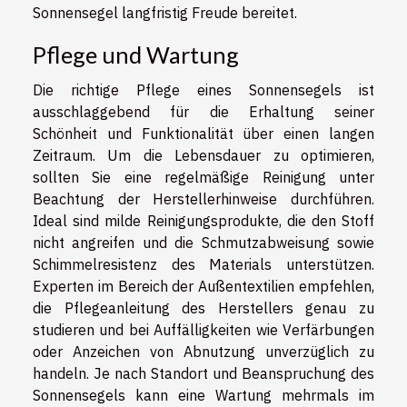
Sonnensegel langfristig Freude bereitet.
Pflege und Wartung
Die richtige Pflege eines Sonnensegels ist
ausschlaggebend für die Erhaltung seiner
Schönheit und Funktionalität über einen langen
Zeitraum. Um die Lebensdauer zu optimieren,
sollten Sie eine regelmäßige Reinigung unter
Beachtung der Herstellerhinweise durchführen.
Ideal sind milde Reinigungsprodukte, die den Stoff
nicht angreifen und die Schmutzabweisung sowie
Schimmelresistenz des Materials unterstützen.
Experten im Bereich der Außentextilien empfehlen,
die Pflegeanleitung des Herstellers genau zu
studieren und bei Auffälligkeiten wie Verfärbungen
oder Anzeichen von Abnutzung unverzüglich zu
handeln. Je nach Standort und Beanspruchung des
Sonnensegels kann eine Wartung mehrmals im