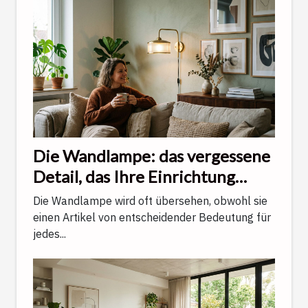
Die Wandlampe: das vergessene
Detail, das Ihre Einrichtung
veredelt
Die Wandlampe wird oft übersehen, obwohl sie
einen Artikel von entscheidender Bedeutung für
jedes...