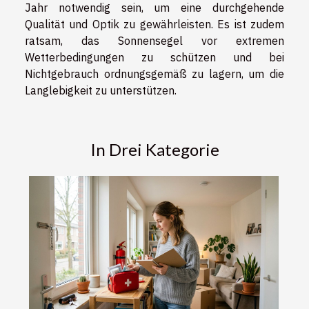
Jahr notwendig sein, um eine durchgehende
Qualität und Optik zu gewährleisten. Es ist zudem
ratsam, das Sonnensegel vor extremen
Wetterbedingungen zu schützen und bei
Nichtgebrauch ordnungsgemäß zu lagern, um die
Langlebigkeit zu unterstützen.
In Drei Kategorie