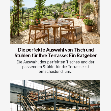
Die perfekte Auswahl von Tisch und
Stühlen für Ihre Terrasse: Ein Ratgeber
Die Auswahl des perfekten Tisches und der
passenden Stühle für die Terrasse ist
entscheidend, um...