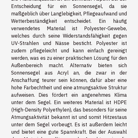
Entscheidung für ein Sonnensegel, da sie
maßgeblich über Langlebigkeit, Pflegeaufwand und
Wetterbeständigkeit entscheidet. Ein häufig
verwendetes Material ist Polyester-Gewebe,
welches durch seine Widerstandsfähigkeit gegen
UV-Strahlen und Nässe besticht. Polyester ist
zudem pflegeleicht und kann einfach gereinigt
werden, was es zu einer praktischen Lösung für den
Außenbereich macht. Alternativ bieten sich
Sonnensegel aus Acryl an, die zwar in der
Anschaffung teurer sein können, dafür aber eine
hohe Farbechtheit und eine atmungsaktive Struktur
aufweisen. Dies fördert ein angenehmes Klima
unter dem Segel. Ein weiteres Material ist HDPE
(High-Density Polyethylen), das besonders für seine
Atmungsaktivität bekannt ist und somit Hitzestaus
unter dem Segel vorbeugt. Es ist außerdem leicht
und bietet eine gute Spannkraft. Bei der Auswahl