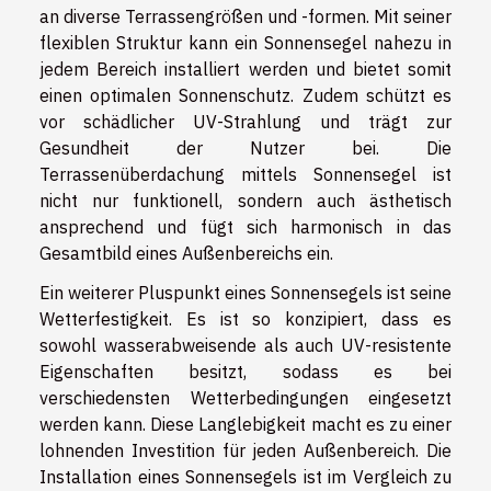
an diverse Terrassengrößen und -formen. Mit seiner
flexiblen Struktur kann ein Sonnensegel nahezu in
jedem Bereich installiert werden und bietet somit
einen optimalen Sonnenschutz. Zudem schützt es
vor schädlicher UV-Strahlung und trägt zur
Gesundheit der Nutzer bei. Die
Terrassenüberdachung mittels Sonnensegel ist
nicht nur funktionell, sondern auch ästhetisch
ansprechend und fügt sich harmonisch in das
Gesamtbild eines Außenbereichs ein.
Ein weiterer Pluspunkt eines Sonnensegels ist seine
Wetterfestigkeit. Es ist so konzipiert, dass es
sowohl wasserabweisende als auch UV-resistente
Eigenschaften besitzt, sodass es bei
verschiedensten Wetterbedingungen eingesetzt
werden kann. Diese Langlebigkeit macht es zu einer
lohnenden Investition für jeden Außenbereich. Die
Installation eines Sonnensegels ist im Vergleich zu