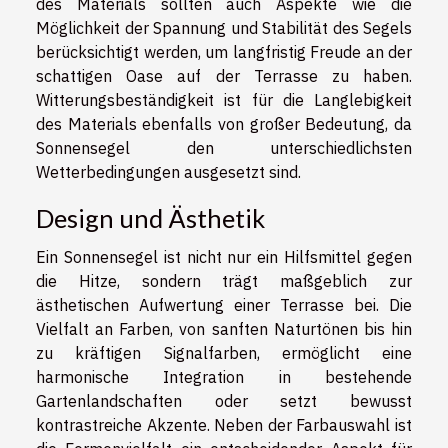
des Materials sollten auch Aspekte wie die
Möglichkeit der Spannung und Stabilität des Segels
berücksichtigt werden, um langfristig Freude an der
schattigen Oase auf der Terrasse zu haben.
Witterungsbeständigkeit ist für die Langlebigkeit
des Materials ebenfalls von großer Bedeutung, da
Sonnensegel den unterschiedlichsten
Wetterbedingungen ausgesetzt sind.
Design und Ästhetik
Ein Sonnensegel ist nicht nur ein Hilfsmittel gegen
die Hitze, sondern trägt maßgeblich zur
ästhetischen Aufwertung einer Terrasse bei. Die
Vielfalt an Farben, von sanften Naturtönen bis hin
zu kräftigen Signalfarben, ermöglicht eine
harmonische Integration in bestehende
Gartenlandschaften oder setzt bewusst
kontrastreiche Akzente. Neben der Farbauswahl ist