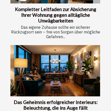
Kompletter Leitfaden zur Absicherung
Ihrer Wohnung gegen alltägliche
Unwägbarkeiten
Das eigene Zuhause sollte ein sicherer
Rückzugsort sein – frei von Sorgen über mögliche
Gefahren...
Das Geheimnis erfolgreicher Interieurs:
Beleuchtung, die ins Auge fällt