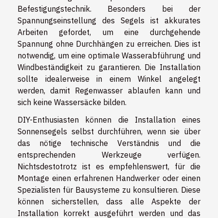
Befestigungstechnik. Besonders bei der
Spannungseinstellung des Segels ist akkurates
Arbeiten gefordet, um eine durchgehende
Spannung ohne Durchhängen zu erreichen. Dies ist
notwendig, um eine optimale Wasserabführung und
Windbeständigkeit zu garantieren. Die Installation
sollte idealerweise in einem Winkel angelegt
werden, damit Regenwasser ablaufen kann und
sich keine Wassersäcke bilden.
DIY-Enthusiasten können die Installation eines
Sonnensegels selbst durchführen, wenn sie über
das nötige technische Verständnis und die
entsprechenden Werkzeuge verfügen.
Nichtsdestotrotz ist es empfehlenswert, für die
Montage einen erfahrenen Handwerker oder einen
Spezialisten für Bausysteme zu konsultieren. Diese
können sicherstellen, dass alle Aspekte der
Installation korrekt ausgeführt werden und das