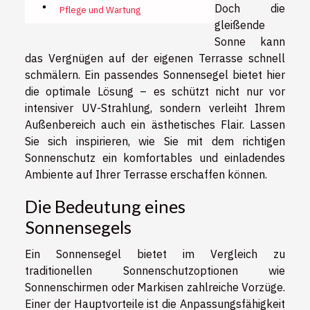
Doch die
Pflege und Wartung
gleißende
Sonne kann
das Vergnügen auf der eigenen Terrasse schnell
schmälern. Ein passendes Sonnensegel bietet hier
die optimale Lösung – es schützt nicht nur vor
intensiver UV-Strahlung, sondern verleiht Ihrem
Außenbereich auch ein ästhetisches Flair. Lassen
Sie sich inspirieren, wie Sie mit dem richtigen
Sonnenschutz ein komfortables und einladendes
Ambiente auf Ihrer Terrasse erschaffen können.
Die Bedeutung eines
Sonnensegels
Ein Sonnensegel bietet im Vergleich zu
traditionellen Sonnenschutzoptionen wie
Sonnenschirmen oder Markisen zahlreiche Vorzüge.
Einer der Hauptvorteile ist die Anpassungsfähigkeit