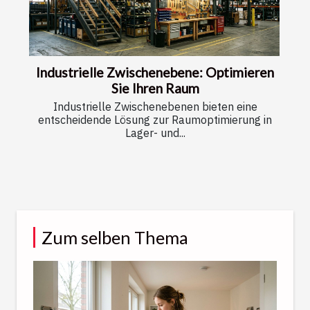
Industrielle Zwischenebene: Optimieren
Sie Ihren Raum
Industrielle Zwischenebenen bieten eine
entscheidende Lösung zur Raumoptimierung in
Lager- und...
Zum selben Thema