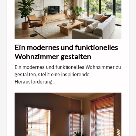
Ein modernes und funktionelles
Wohnzimmer gestalten
Ein modernes und funktionelles Wohnzimmer zu
gestalten, stellt eine inspirierende
Herausforderung...