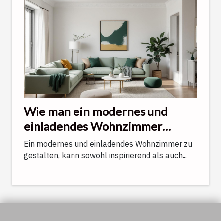
Wie man ein modernes und
einladendes Wohnzimmer
gestaltet
Ein modernes und einladendes Wohnzimmer zu
gestalten, kann sowohl inspirierend als auch...