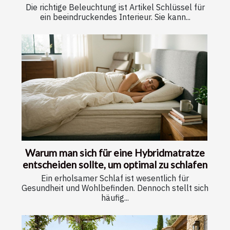
Die richtige Beleuchtung ist Artikel Schlüssel für
ein beeindruckendes Interieur. Sie kann...
Warum man sich für eine Hybridmatratze
entscheiden sollte, um optimal zu schlafen
Ein erholsamer Schlaf ist wesentlich für
Gesundheit und Wohlbefinden. Dennoch stellt sich
häufig...