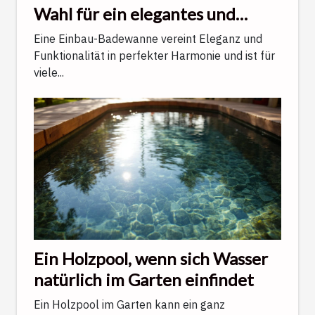
Wahl für ein elegantes und
funktionales Badezimmer
Eine Einbau-Badewanne vereint Eleganz und
Funktionalität in perfekter Harmonie und ist für
viele...
Ein Holzpool, wenn sich Wasser
natürlich im Garten einfindet
Ein Holzpool im Garten kann ein ganz