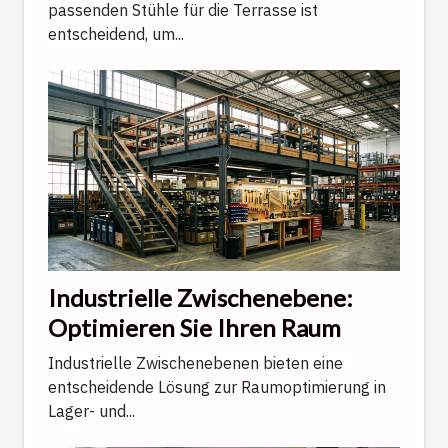
passenden Stühle für die Terrasse ist
entscheidend, um...
Industrielle Zwischenebene:
Optimieren Sie Ihren Raum
Industrielle Zwischenebenen bieten eine
entscheidende Lösung zur Raumoptimierung in
Lager- und...