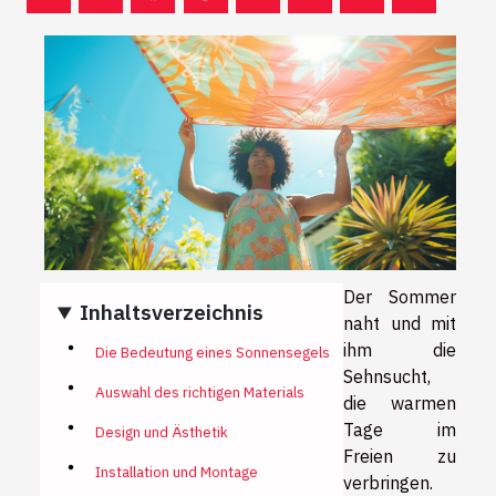
Der Sommer
Inhaltsverzeichnis
naht und mit
ihm die
Die Bedeutung eines Sonnensegels
Sehnsucht,
Auswahl des richtigen Materials
die warmen
Tage im
Design und Ästhetik
Freien zu
Installation und Montage
verbringen.