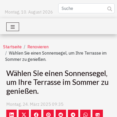
Montag, 10. August 2026
Startseite
Renovieren
Wählen Sie einen Sonnensegel, um Ihre Terrasse im
Sommer zu genießen.
Wählen Sie einen Sonnensegel,
um Ihre Terrasse im Sommer zu
genießen.
Montag, 24. März 2025 09:35