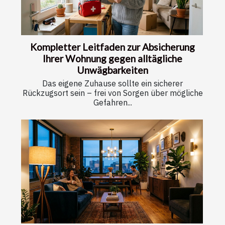
Kompletter Leitfaden zur Absicherung
Ihrer Wohnung gegen alltägliche
Unwägbarkeiten
Das eigene Zuhause sollte ein sicherer
Rückzugsort sein – frei von Sorgen über mögliche
Gefahren...