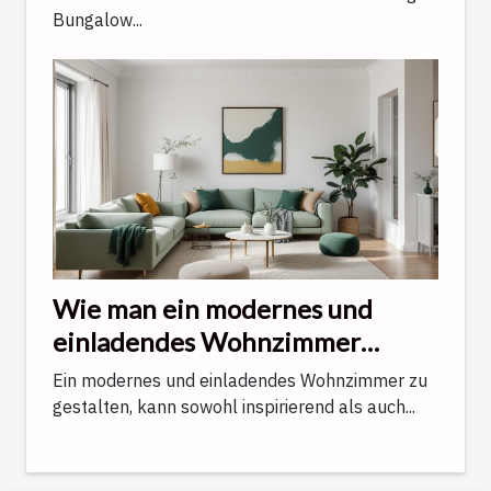
Bungalow...
Wie man ein modernes und
einladendes Wohnzimmer
gestaltet
Ein modernes und einladendes Wohnzimmer zu
gestalten, kann sowohl inspirierend als auch...