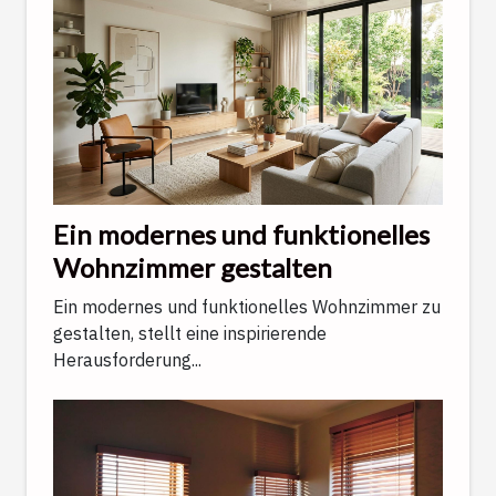
Ein modernes und funktionelles
Wohnzimmer gestalten
Ein modernes und funktionelles Wohnzimmer zu
gestalten, stellt eine inspirierende
Herausforderung...