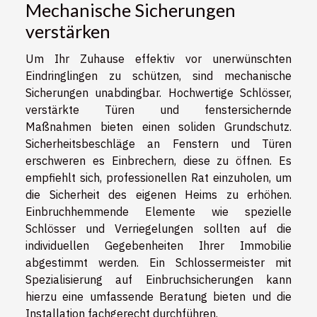
Mechanische Sicherungen
verstärken
Um Ihr Zuhause effektiv vor unerwünschten
Eindringlingen zu schützen, sind mechanische
Sicherungen unabdingbar. Hochwertige Schlösser,
verstärkte Türen und fenstersichernde
Maßnahmen bieten einen soliden Grundschutz.
Sicherheitsbeschläge an Fenstern und Türen
erschweren es Einbrechern, diese zu öffnen. Es
empfiehlt sich, professionellen Rat einzuholen, um
die Sicherheit des eigenen Heims zu erhöhen.
Einbruchhemmende Elemente wie spezielle
Schlösser und Verriegelungen sollten auf die
individuellen Gegebenheiten Ihrer Immobilie
abgestimmt werden. Ein Schlossermeister mit
Spezialisierung auf Einbruchsicherungen kann
hierzu eine umfassende Beratung bieten und die
Installation fachgerecht durchführen.