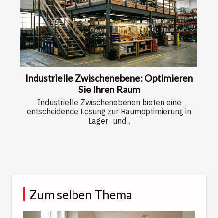
Industrielle Zwischenebene: Optimieren
Sie Ihren Raum
Industrielle Zwischenebenen bieten eine
entscheidende Lösung zur Raumoptimierung in
Lager- und...
Zum selben Thema