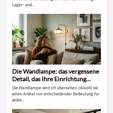
Lager- und...
Die Wandlampe: das vergessene
Detail, das Ihre Einrichtung
veredelt
Die Wandlampe wird oft übersehen, obwohl sie
einen Artikel von entscheidender Bedeutung für
jedes...