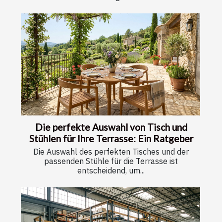
Die perfekte Auswahl von Tisch und
Stühlen für Ihre Terrasse: Ein Ratgeber
Die Auswahl des perfekten Tisches und der
passenden Stühle für die Terrasse ist
entscheidend, um...