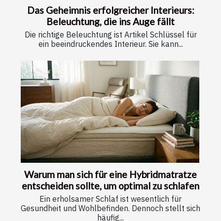
Das Geheimnis erfolgreicher Interieurs:
Beleuchtung, die ins Auge fällt
Die richtige Beleuchtung ist Artikel Schlüssel für
ein beeindruckendes Interieur. Sie kann...
Warum man sich für eine Hybridmatratze
entscheiden sollte, um optimal zu schlafen
Ein erholsamer Schlaf ist wesentlich für
Gesundheit und Wohlbefinden. Dennoch stellt sich
häufig...