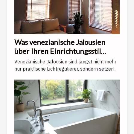
Was venezianische Jalousien
über Ihren Einrichtungsstil
verraten
Venezianische Jalousien sind längst nicht mehr
nur praktische Lichtregulierer, sondern setzen...