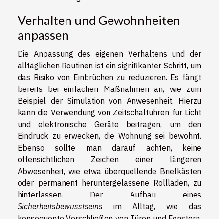
Verhalten und Gewohnheiten
anpassen
Die Anpassung des eigenen Verhaltens und der
alltäglichen Routinen ist ein signifikanter Schritt, um
das Risiko von Einbrüchen zu reduzieren. Es fängt
bereits bei einfachen Maßnahmen an, wie zum
Beispiel der Simulation von Anwesenheit. Hierzu
kann die Verwendung von Zeitschaltuhren für Licht
und elektronische Geräte beitragen, um den
Eindruck zu erwecken, die Wohnung sei bewohnt.
Ebenso sollte man darauf achten, keine
offensichtlichen Zeichen einer längeren
Abwesenheit, wie etwa überquellende Briefkästen
oder permanent heruntergelassene Rollläden, zu
hinterlassen. Der Aufbau eines
Sicherheitsbewusstseins
im Alltag, wie das
konsequente Verschließen von Türen und Fenstern,