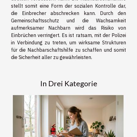
stellt somit eine Form der sozialen Kontrolle dar,
die Einbrecher abschrecken kann. Durch den
Gemeinschaftsschutz und die Wachsamkeit
aufmerksamer Nachbarn wird das Risiko von
Einbrüchen verringert. Es ist ratsam, mit der Polizei
in Verbindung zu treten, um wirksame Strukturen
für die Nachbarschaftshilfe zu schaffen und somit
die Sicherheit aller zu gewährleisten.
In Drei Kategorie