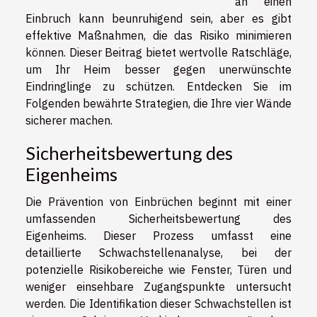
an einen
Einbruch kann beunruhigend sein, aber es gibt
effektive Maßnahmen, die das Risiko minimieren
können. Dieser Beitrag bietet wertvolle Ratschläge,
um Ihr Heim besser gegen unerwünschte
Eindringlinge zu schützen. Entdecken Sie im
Folgenden bewährte Strategien, die Ihre vier Wände
sicherer machen.
Sicherheitsbewertung des
Eigenheims
Die Prävention von Einbrüchen beginnt mit einer
umfassenden Sicherheitsbewertung des
Eigenheims. Dieser Prozess umfasst eine
detaillierte Schwachstellenanalyse, bei der
potenzielle Risikobereiche wie Fenster, Türen und
weniger einsehbare Zugangspunkte untersucht
werden. Die Identifikation dieser Schwachstellen ist