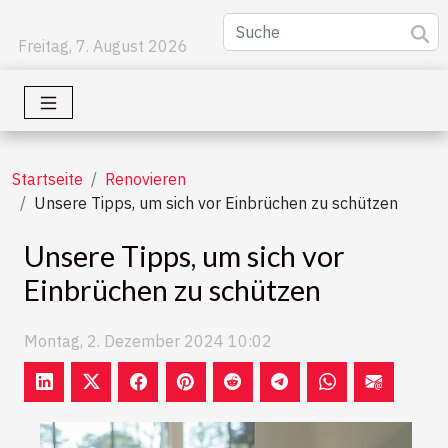
Freitag, 7. August 2026
Startseite
Renovieren
Unsere Tipps, um sich vor Einbrüchen zu schützen
Unsere Tipps, um sich vor
Einbrüchen zu schützen
Montag, 2. Dezember 2024 10:02