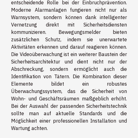
entscheidende Rolle bei der Einbruchprävention.
Moderne Alarmanlagen fungieren nicht nur als
Warnsystem, sondern können dank intelligenter
Vernetzung direkt mit Sicherheitsdiensten
kommunizieren. Bewegungsmelder bieten
zusätzlichen Schutz, indem sie unerwartete
Aktivitäten erkennen und darauf reagieren können.
Die Videoüberwachung ist ein weiterer Baustein der
Sicherheitsarchitektur und dient nicht nur der
Abschreckung, sondern ermöglicht auch die
Identifikation von Tätern. Die Kombination dieser
Elemente bildet ein robustes
Überwachungssystem, das die Sicherheit von
Wohn- und Geschäftsräumen maßgeblich erhöht.
Bei der Auswahl der passenden Sicherheitstechnik
sollte man auf aktuelle Standards und die
Möglichkeit einer professionellen Installation und
Wartung achten.