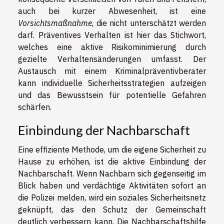
auch bei kurzer Abwesenheit, ist eine
Vorsichtsmaßnahme
, die nicht unterschätzt werden
darf. Präventives Verhalten ist hier das Stichwort,
welches eine aktive Risikominimierung durch
gezielte Verhaltensänderungen umfasst. Der
Austausch mit einem Kriminalpräventivberater
kann individuelle Sicherheitsstrategien aufzeigen
und das Bewusstsein für potentielle Gefahren
schärfen.
Einbindung der Nachbarschaft
Eine effiziente Methode, um die eigene Sicherheit zu
Hause zu erhöhen, ist die aktive Einbindung der
Nachbarschaft. Wenn Nachbarn sich gegenseitig im
Blick haben und verdächtige Aktivitäten sofort an
die Polizei melden, wird ein soziales Sicherheitsnetz
geknüpft, das den Schutz der Gemeinschaft
deutlich verbessern kann. Die Nachbarschaftshilfe