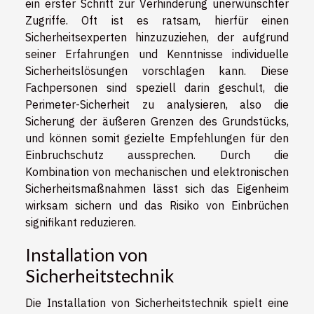
ein erster Schritt zur Verhinderung unerwünschter
Zugriffe. Oft ist es ratsam, hierfür einen
Sicherheitsexperten hinzuzuziehen, der aufgrund
seiner Erfahrungen und Kenntnisse individuelle
Sicherheitslösungen vorschlagen kann. Diese
Fachpersonen sind speziell darin geschult, die
Perimeter-Sicherheit zu analysieren, also die
Sicherung der äußeren Grenzen des Grundstücks,
und können somit gezielte Empfehlungen für den
Einbruchschutz aussprechen. Durch die
Kombination von mechanischen und elektronischen
Sicherheitsmaßnahmen lässt sich das Eigenheim
wirksam sichern und das Risiko von Einbrüchen
signifikant reduzieren.
Installation von
Sicherheitstechnik
Die Installation von Sicherheitstechnik spielt eine