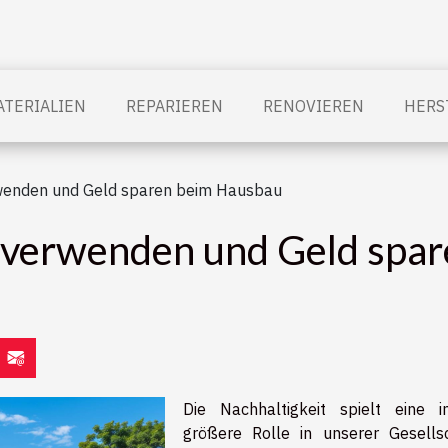
TERIALIEN
REPARIEREN
RENOVIEREN
HERS
rwenden und Geld sparen beim Hausbau
rverwenden und Geld spa
Die Nachhaltigkeit spielt eine 
größere Rolle in unserer Gesellsc