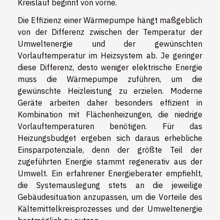
Kreislauf beginnt von vorne.
Die Effizienz einer Wärmepumpe hängt maßgeblich
von der Differenz zwischen der Temperatur der
Umweltenergie und der gewünschten
Vorlauftemperatur im Heizsystem ab. Je geringer
diese Differenz, desto weniger elektrische Energie
muss die Wärmepumpe zuführen, um die
gewünschte Heizleistung zu erzielen. Moderne
Geräte arbeiten daher besonders effizient in
Kombination mit Flächenheizungen, die niedrige
Vorlauftemperaturen benötigen. Für das
Heizungsbudget ergeben sich daraus erhebliche
Einsparpotenziale, denn der größte Teil der
zugeführten Energie stammt regenerativ aus der
Umwelt. Ein erfahrener Energieberater empfiehlt,
die Systemauslegung stets an die jeweilige
Gebäudesituation anzupassen, um die Vorteile des
Kältemittelkreisprozesses und der Umweltenergie