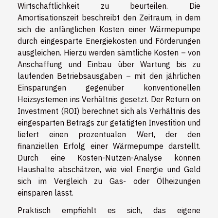
Wirtschaftlichkeit zu beurteilen. Die
Amortisationszeit beschreibt den Zeitraum, in dem
sich die anfänglichen Kosten einer Wärmepumpe
durch eingesparte Energiekosten und Förderungen
ausgleichen. Hierzu werden sämtliche Kosten – von
Anschaffung und Einbau über Wartung bis zu
laufenden Betriebsausgaben – mit den jährlichen
Einsparungen gegenüber konventionellen
Heizsystemen ins Verhältnis gesetzt. Der Return on
Investment (ROI) berechnet sich als Verhältnis des
eingesparten Betrags zur getätigten Investition und
liefert einen prozentualen Wert, der den
finanziellen Erfolg einer Wärmepumpe darstellt.
Durch eine Kosten-Nutzen-Analyse können
Haushalte abschätzen, wie viel Energie und Geld
sich im Vergleich zu Gas- oder Ölheizungen
einsparen lässt.
Praktisch empfiehlt es sich, das eigene