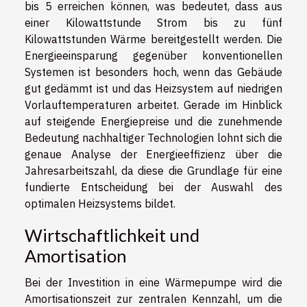
bis 5 erreichen können, was bedeutet, dass aus
einer Kilowattstunde Strom bis zu fünf
Kilowattstunden Wärme bereitgestellt werden. Die
Energieeinsparung gegenüber konventionellen
Systemen ist besonders hoch, wenn das Gebäude
gut gedämmt ist und das Heizsystem auf niedrigen
Vorlauftemperaturen arbeitet. Gerade im Hinblick
auf steigende Energiepreise und die zunehmende
Bedeutung nachhaltiger Technologien lohnt sich die
genaue Analyse der Energieeffizienz über die
Jahresarbeitszahl, da diese die Grundlage für eine
fundierte Entscheidung bei der Auswahl des
optimalen Heizsystems bildet.
Wirtschaftlichkeit und
Amortisation
Bei der Investition in eine Wärmepumpe wird die
Amortisationszeit zur zentralen Kennzahl, um die