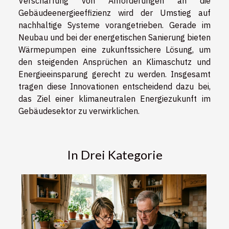
Verschärfung von Anforderungen an die
Gebäudeenergieeffizienz wird der Umstieg auf
nachhaltige Systeme vorangetrieben. Gerade im
Neubau und bei der energetischen Sanierung bieten
Wärmepumpen eine zukunftssichere Lösung, um
den steigenden Ansprüchen an Klimaschutz und
Energieeinsparung gerecht zu werden. Insgesamt
tragen diese Innovationen entscheidend dazu bei,
das Ziel einer klimaneutralen Energiezukunft im
Gebäudesektor zu verwirklichen.
In Drei Kategorie