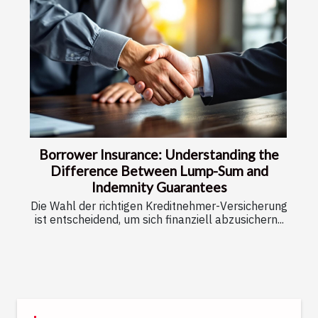
Borrower Insurance: Understanding the
Difference Between Lump-Sum and
Indemnity Guarantees
Die Wahl der richtigen Kreditnehmer-Versicherung
ist entscheidend, um sich finanziell abzusichern...