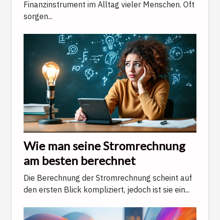
Finanzinstrument im Alltag vieler Menschen. Oft
sorgen...
Wie man seine Stromrechnung
am besten berechnet
Die Berechnung der Stromrechnung scheint auf
den ersten Blick kompliziert, jedoch ist sie ein...