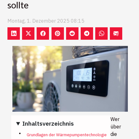
sollte
Montag, 1. Dezember 2025 08:15
Wer
Inhaltsverzeichnis
über
die
Grundlagen der Wärmepumpentechnologie