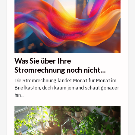
Was Sie über Ihre
Stromrechnung noch nicht
wussten
Die Stromrechnung landet Monat für Monat im
Briefkasten, doch kaum jemand schaut genauer
hin....