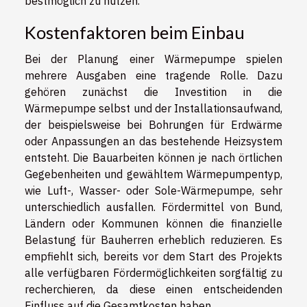
bestmöglich zu nutzen.
Kostenfaktoren beim Einbau
Bei der Planung einer Wärmepumpe spielen
mehrere Ausgaben eine tragende Rolle. Dazu
gehören zunächst die Investition in die
Wärmepumpe selbst und der Installationsaufwand,
der beispielsweise bei Bohrungen für Erdwärme
oder Anpassungen an das bestehende Heizsystem
entsteht. Die Bauarbeiten können je nach örtlichen
Gegebenheiten und gewähltem Wärmepumpentyp,
wie Luft-, Wasser- oder Sole-Wärmepumpe, sehr
unterschiedlich ausfallen. Fördermittel von Bund,
Ländern oder Kommunen können die finanzielle
Belastung für Bauherren erheblich reduzieren. Es
empfiehlt sich, bereits vor dem Start des Projekts
alle verfügbaren Fördermöglichkeiten sorgfältig zu
recherchieren, da diese einen entscheidenden
Einfluss auf die Gesamtkosten haben.