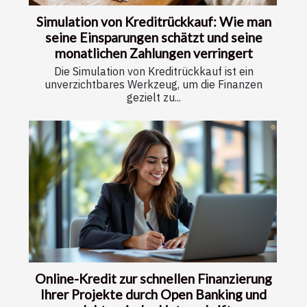
Simulation von Kreditrückkauf: Wie man
seine Einsparungen schätzt und seine
monatlichen Zahlungen verringert
Die Simulation von Kreditrückkauf ist ein
unverzichtbares Werkzeug, um die Finanzen
gezielt zu...
Online-Kredit zur schnellen Finanzierung
Ihrer Projekte durch Open Banking und