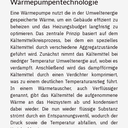
Wärmepumpentechnologie
Eine Wärmepumpe nutzt die in der Umweltenergie
gespeicherte Wärme, um ein Gebäude effizient zu
beheizen und das Heizungsbudget langfristig zu
optimieren. Das zentrale Prinzip basiert auf dem
Kältemittelkreisprozess, bei dem ein spezielles
Kältemittel durch verschiedene Aggregatzustände
geführt wird. Zunächst nimmt das Kältemittel bei
niedriger Temperatur Umweltenergie auf, wobei es
verdampft. Anschließend wird das dampfförmige
Kältemittel durch einen Verdichter komprimiert,
was zu einem deutlichen Temperaturanstieg führt.
In einem Wärmetauscher, auch Verflüssiger
genannt, gibt das Kältemittel die aufgenommene
Wärme an das Heizsystem ab und kondensiert
dabei wieder. Die nun wieder flüssige Substanz
strömt durch ein Entspannungsventil, wodurch der
Druck sowie die Temperatur abfallen, und der