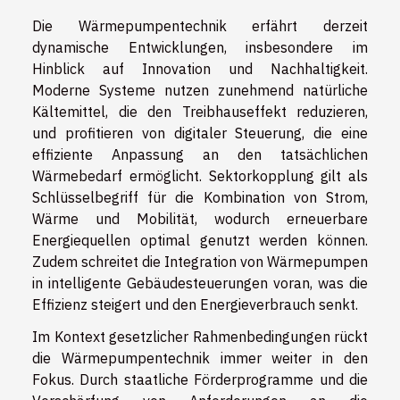
Die Wärmepumpentechnik erfährt derzeit
dynamische Entwicklungen, insbesondere im
Hinblick auf Innovation und Nachhaltigkeit.
Moderne Systeme nutzen zunehmend natürliche
Kältemittel, die den Treibhauseffekt reduzieren,
und profitieren von digitaler Steuerung, die eine
effiziente Anpassung an den tatsächlichen
Wärmebedarf ermöglicht. Sektorkopplung gilt als
Schlüsselbegriff für die Kombination von Strom,
Wärme und Mobilität, wodurch erneuerbare
Energiequellen optimal genutzt werden können.
Zudem schreitet die Integration von Wärmepumpen
in intelligente Gebäudesteuerungen voran, was die
Effizienz steigert und den Energieverbrauch senkt.
Im Kontext gesetzlicher Rahmenbedingungen rückt
die Wärmepumpentechnik immer weiter in den
Fokus. Durch staatliche Förderprogramme und die