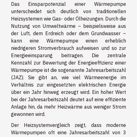
Das Einsparpotenzial einer Wärmepumpe
unterscheidet sich deutlich von traditionellen
Heizsystemen wie Gas- oder Ölheizungen. Durch die
Nutzung von Umweltwärme – beispielsweise aus
der Luft, dem Erdreich oder dem Grundwasser –
kann eine Wärmepumpe einen erheblich
niedrigeren Stromverbrauch aufweisen und so zur
Energieeinsparung beitragen. Die zentrale
Kennzahl zur Bewertung der Energieeffizienz einer
Wärmepumpe ist die sogenannte Jahresarbeitszahl
(JAZ). Sie gibt an, wie viel Wärmeenergie im
Verhältnis zur eingesetzten elektrischen Energie
über ein Jahr hinweg erzeugt wird. Ein hoher Wert
bei der Jahresarbeitszahl deutet auf eine effiziente
Anlage hin, da mehr Heizwärme aus weniger Strom
gewonnen wird.
Der Heizsystemvergleich zeigt, dass moderne
Wärmepumpen oft eine Jahresarbeitszahl von 3