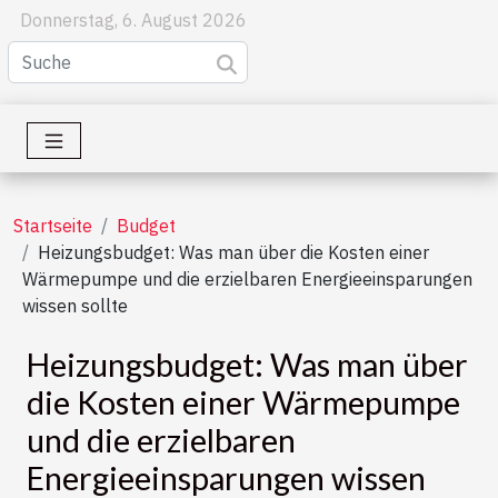
Donnerstag, 6. August 2026
Startseite
Budget
Heizungsbudget: Was man über die Kosten einer
Wärmepumpe und die erzielbaren Energieeinsparungen
wissen sollte
Heizungsbudget: Was man über
die Kosten einer Wärmepumpe
und die erzielbaren
Energieeinsparungen wissen