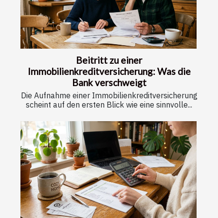
Beitritt zu einer
Immobilienkreditversicherung: Was die
Bank verschweigt
Die Aufnahme einer Immobilienkreditversicherung
scheint auf den ersten Blick wie eine sinnvolle...