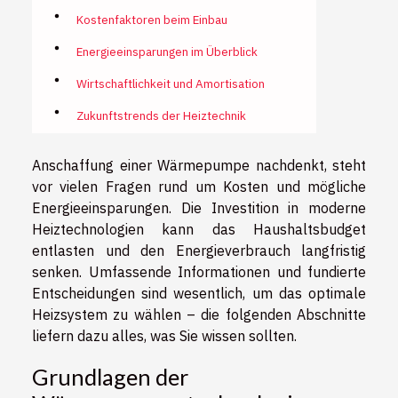
Kostenfaktoren beim Einbau
Energieeinsparungen im Überblick
Wirtschaftlichkeit und Amortisation
Zukunftstrends der Heiztechnik
Anschaffung einer Wärmepumpe nachdenkt, steht
vor vielen Fragen rund um Kosten und mögliche
Energieeinsparungen. Die Investition in moderne
Heiztechnologien kann das Haushaltsbudget
entlasten und den Energieverbrauch langfristig
senken. Umfassende Informationen und fundierte
Entscheidungen sind wesentlich, um das optimale
Heizsystem zu wählen – die folgenden Abschnitte
liefern dazu alles, was Sie wissen sollten.
Grundlagen der