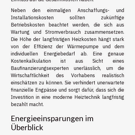
Neben den einmaligen Anschaffungs- und
Installationskosten sollten zukünftige
Betriebskosten beachtet werden, die sich aus
Wartung und Stromverbrauch zusammensetzen.
Die Höhe der langfristigen Heizkosten hängt stark
von der Effizienz der Wärmepumpe und dem
individuellen Energiebedarf ab. Eine genaue
Kostenkalkulation ist aus Sicht eines
Baufinanzierungsexperten unerlässlich, um die
Wirtschaftlichkeit des Vorhabens realistisch
einschätzen zu können. Sie verhindert unerwartete
finanzielle Engpässe und sorgt dafür, dass sich die
Investition in eine moderne Heiztechnik langfristig
bezahlt macht.
Energieeinsparungen im
Überblick