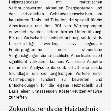
Heizungsbudget mit realistischen
Verbrauchswerten, aktuellen Energiepreisen und
den individuellen Gebäudeeigenschaften zu
kalkulieren. Tools und Tabellen, die speziell für die
Amortisation und den ROI von Wärmepumpen
entwickelt wurden, liefern hierbei Unterstützung.
Bei der Wirtschaftlichkeitsbetrachtung sollte stets
berücksichtigt werden, dass regionale
Förderprogramme oder steuerliche
Vergünstigungen die tatsächliche Amortisationszeit
signifikant verkürzen können. Wer diese Aspekte
mit in die Analyse einbezieht, erhält eine solide
Grundlage, um die langfristigen Vorteile einer
Wärmepumpe fundiert zu bewerten und
Entscheidungen für die eigene Heiztechnik auf
Basis einer umfassenden Kosten-Nutzen-Analyse
zu treffen.
Zukunftstrends der Heiztechnik