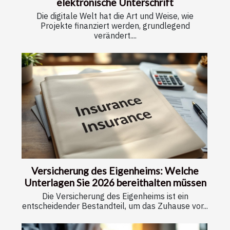
elektronische Unterschrift
Die digitale Welt hat die Art und Weise, wie
Projekte finanziert werden, grundlegend
verändert....
Versicherung des Eigenheims: Welche
Unterlagen Sie 2026 bereithalten müssen
Die Versicherung des Eigenheims ist ein
entscheidender Bestandteil, um das Zuhause vor...